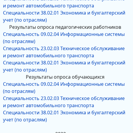
и ремонт автомобильного транспорта
Специальности 38.02.01 Экономика и бухгалтерский
учет (по отраслям)
Результаты опроса педагогических работников
Специальность 09.02.04 Информационные системы
(по отраслям)
Специальность 23.02.03 Техническое обслуживание
и ремонт автомобильного транспорта
Специальности 38.02.01 Экономика и бухгалтерский
учет (по отраслям)
Результаты опроса обучающихся
Специальность 09.02.04 Информационные системы
(по отраслям)
Специальность 23.02.03 Техническое обслуживание
и ремонт автомобильного транспорта
Специальности 38.02.01 Экономика и бухгалтерский
учет (по отраслям)