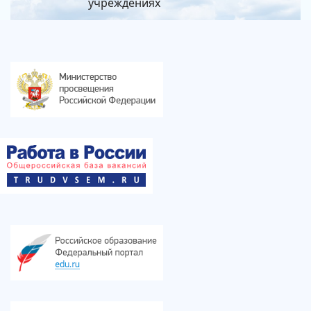
учреждениях