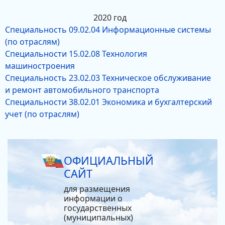
2020 год
Специальность 09.02.04 Информационные системы
(по отраслям)
Специальности 15.02.08 Технология
машиностроения
Специальность 23.02.03 Техническое обслуживание
и ремонт автомобильного транспорта
Специальности 38.02.01 Экономика и бухгалтерский
учет (по отраслям)
ОФИЦИАЛЬНЫЙ
САЙТ
для размещения
информации о
государственных
(муниципальных)