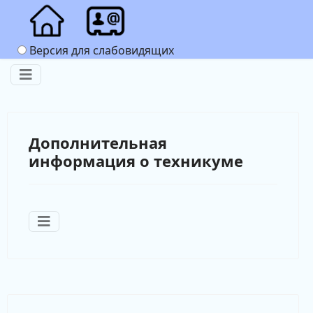
Версия для слабовидящих
Дополнительная
информация о техникуме