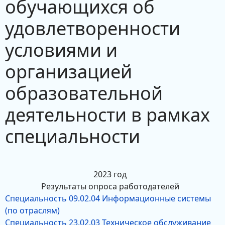
обучающихся об
удовлетворенности
условиями и
организацией
образовательной
деятельности в рамках
специальности
2023 год
Результаты опроса работодателей
Специальность 09.02.04 Информационные системы
(по отраслям)
Специальность 23.02.03 Техническое обслуживание