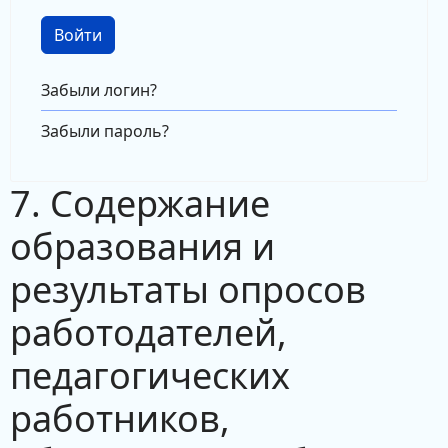
Войти
Забыли логин?
Забыли пароль?
7. Содержание
образования и
результаты опросов
работодателей,
педагогических
работников,