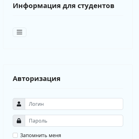
Информация для студентов
Авторизация
Запомнить меня