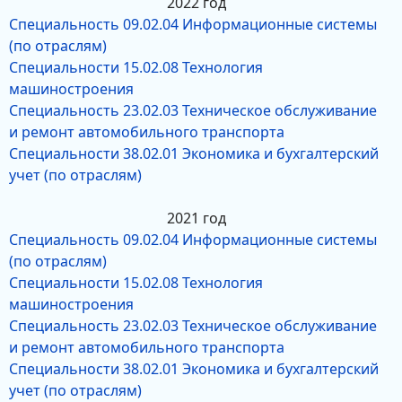
2022 год
Специальность 09.02.04 Информационные системы
(по отраслям)
Специальности 15.02.08 Технология
машиностроения
Специальность 23.02.03 Техническое обслуживание
и ремонт автомобильного транспорта
Специальности 38.02.01 Экономика и бухгалтерский
учет (по отраслям)
2021 год
Специальность 09.02.04 Информационные системы
(по отраслям)
Специальности 15.02.08 Технология
машиностроения
Специальность 23.02.03 Техническое обслуживание
и ремонт автомобильного транспорта
Специальности 38.02.01 Экономика и бухгалтерский
учет (по отраслям)