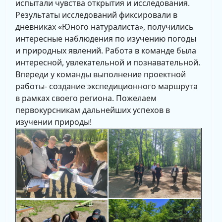
испытали чувства открытия и исследования.
Результаты исследований фиксировали в
дневниках «Юного натуралиста», получились
интересные наблюдения по изучению погоды
и природных явлений. Работа в команде была
интересной, увлекательной и познавательной.
Впереди у команды выполнение проектной
работы- создание экспедиционного маршрута
в рамках своего региона. Пожелаем
первокурсникам дальнейших успехов в
изучении природы!