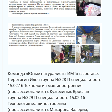
Команда «Юные натуралисты ИМТ» в составе:
Перетягин Илья группа №328-П специальность
15.02.16 Технология машиностроения
(профессионалитет), Кузьминых Ярослав
группа №329-П специальность 15.02.16
Технология машиностроения
(профессионалитет), Макарова Валерия,