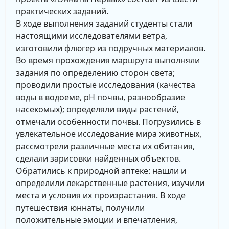
практических заданий.
В ходе выполнения заданий студенты стали
настоящими исследователями ветра,
изготовили флюгер из подручных материалов.
Во время прохождения маршрута выполняли
задания по определению сторон света;
проводили простые исследования (качества
воды в водоеме, рН почвы, разнообразие
насекомых); определяли виды растений,
отмечали особенности почвы. Погрузились в
увлекательное исследование мира животных,
рассмотрели различные места их обитания,
сделали зарисовки найденных объектов.
Обратились к природной аптеке: нашли и
определили лекарственные растения, изучили
места и условия их произрастания. В ходе
путешествия юннаты, получили
положительные эмоции и впечатления,