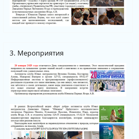
3. Мероприятия