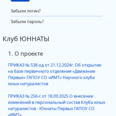
Забыли логин?
Забыли пароль?
Клуб ЮННАТЫ
1. О проекте
ПРИКАЗ № 538-од от 21.12.2024г. Об открытие
на базе первичного отделения «Движение
Первых» ГАПОУ СО «ИМТ» Научного клуба
юных натуралистов
ПРИКАЗ № 256-с от 18.09.2025 О внесении
изменений в персональный состав Клуба юных
натуралистов - Юннаты Первых ГАПОУ СО
«ИМТ»