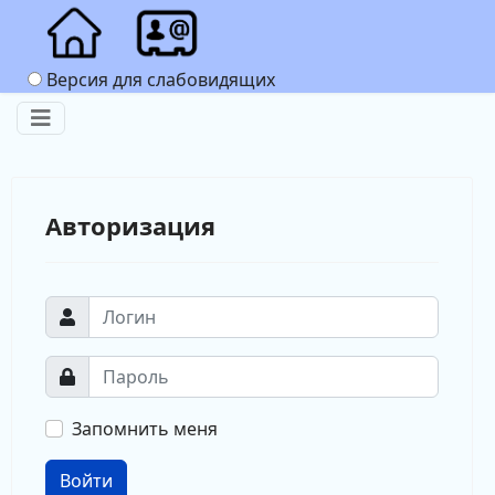
Версия для слабовидящих
Авторизация
Запомнить меня
Войти