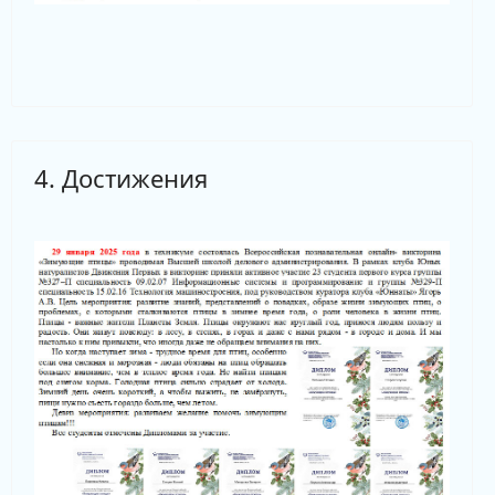
4. Достижения