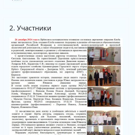
2. Участники