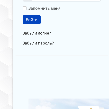
Запомнить меня
Войти
Забыли логин?
Забыли пароль?