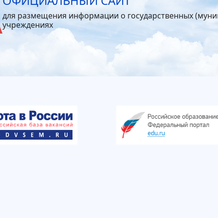
ОФИЦИАЛЬНЫЙ САЙТ
для размещения информации о государственных (мун
учреждениях