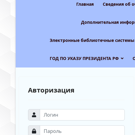
Главная
Сведения об 
Дополнительная инфор
Электронные библиотечные системы
ГОД ПО УКАЗУ ПРЕЗИДЕНТА РФ
Авторизация