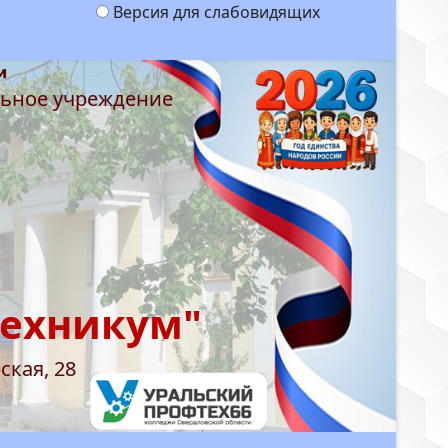
Версия для слабовидящих
льное учреждение
техникум"
ская, 28