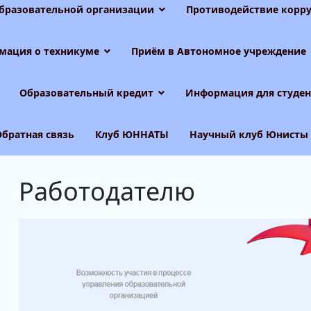
образовательной организации
Противодействие корру
мация о техникуме
Приём в Автономное учреждение
Образовательный кредит
Информация для студен
Обратная связь
Клуб ЮННАТЫ
Научный клуб Юнисты
Работодателю