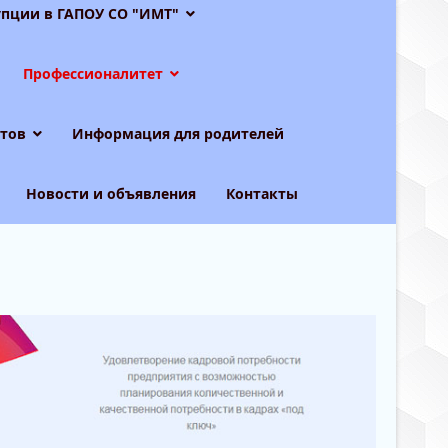
пции в ГАПОУ СО "ИМТ"
Профессионалитет
тов
Информация для родителей
Новости и объявления
Контакты