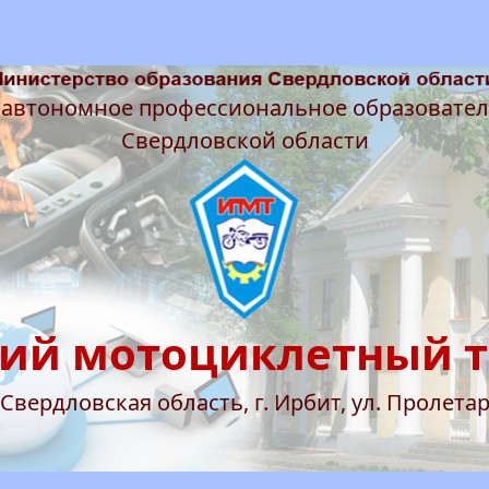
 автономное профессиональное образовате
Свердловской области
ий мотоциклетный 
 Свердловская область, г. Ирбит, ул. Пролетар