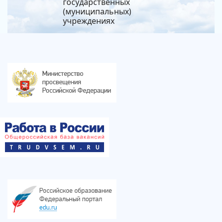
государственных
(муниципальных)
учреждениях