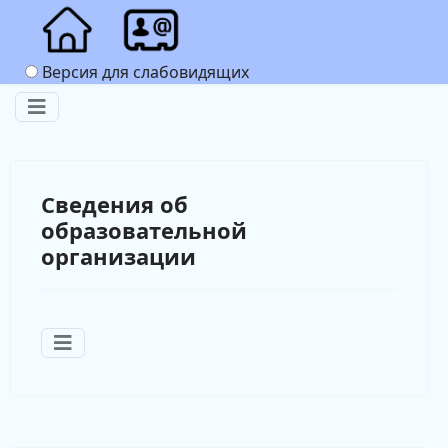
Версия для слабовидящих
Сведения об
образовательной
организации