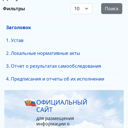
Кол-во строк:
Фильтры
Поиск
Заголовок
1. Устав
2. Локальные нормативные акты
3. Отчет о результатах самообследования
4. Предписания и отчеты об их исполнении
ОФИЦИАЛЬНЫЙ
САЙТ
для размещения
информации о