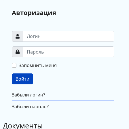
Авторизация
Запомнить меня
Войти
Забыли логин?
Забыли пароль?
Документы