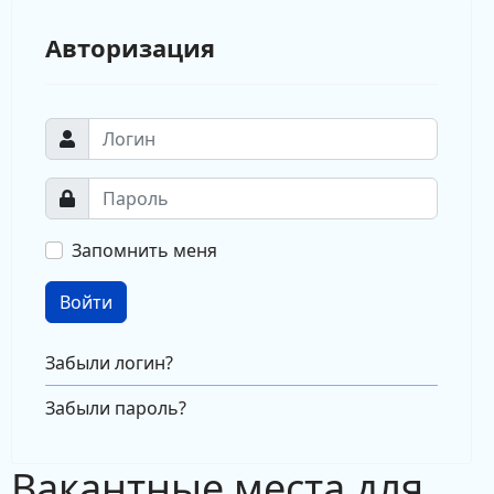
Авторизация
Запомнить меня
Войти
Забыли логин?
Забыли пароль?
Вакантные места для