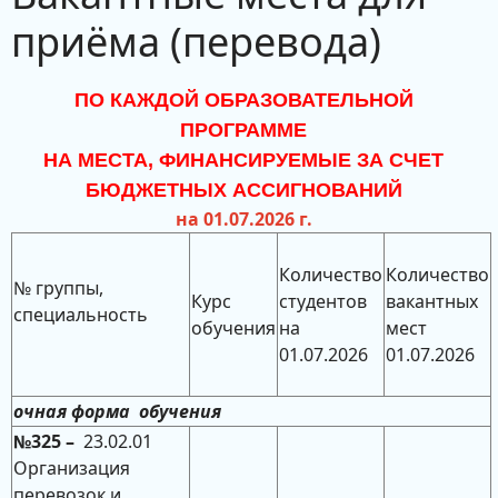
приёма (перевода)
ПО КАЖДОЙ ОБРАЗОВАТЕЛЬНОЙ
ПРОГРАММЕ
НА МЕСТА, ФИНАНСИРУЕМЫЕ ЗА СЧЕТ
БЮДЖЕТНЫХ АССИГНОВАНИЙ
на 01.07.2026 г.
Количество
Количество
№ группы,
Курс
студентов
вакантных
специальность
обучения
на
мест
01.07.2026
01.07.2026
очная форма
обучения
№325 –
23.02.01
Организация
перевозок и