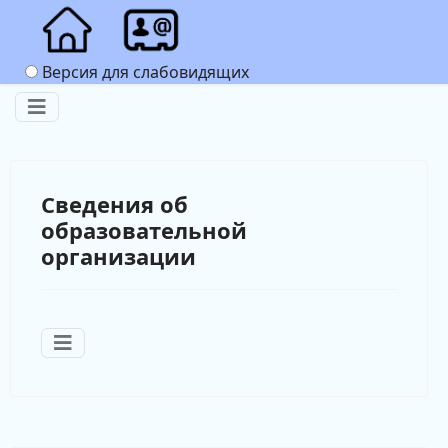
Версия для слабовидящих
Сведения об
образовательной
организации