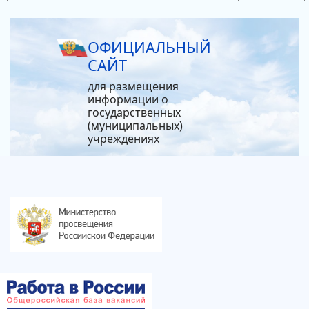
ОФИЦИАЛЬНЫЙ
САЙТ
для размещения
информации о
государственных
(муниципальных)
учреждениях