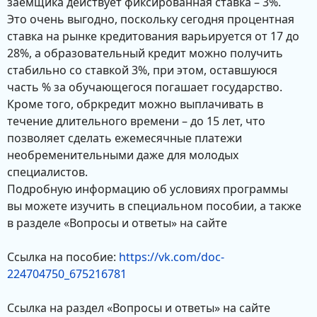
заемщика действует фиксированная ставка – 3%.
Это очень выгодно, поскольку сегодня процентная
ставка на рынке кредитования варьируется от 17 до
28%, а образовательный кредит можно получить
стабильно со ставкой 3%, при этом, оставшуюся
часть % за обучающегося погашает государство.
Кроме того, обркредит можно выплачивать в
течение длительного времени – до 15 лет, что
позволяет сделать ежемесячные платежи
необременительными даже для молодых
специалистов.
Подробную информацию об условиях программы
вы можете изучить в специальном пособии, а также
в разделе «Вопросы и ответы» на сайте
Ссылка на пособие:
https://vk.com/doc-
224704750_675216781
Ссылка на раздел «Вопросы и ответы» на сайте