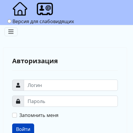
Версия для слабовидящих
Авторизация
Запомнить меня
Войти