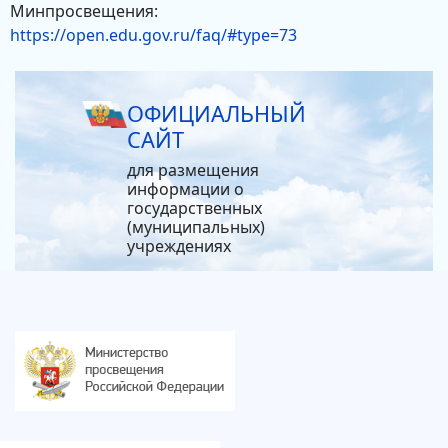
Минпросвещения:
https://open.edu.gov.ru/faq/#type=73
ОФИЦИАЛЬНЫЙ
САЙТ
для размещения
информации о
государственных
(муниципальных)
учреждениях