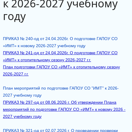
к 2026-2027 учебному
году
ПРИКАЗ № 240-од от 24.04.2026г. О подготовке ГАПОУ СО
«ИМТ» к новому 2026-2027 учебному году
ПРИКАЗ № 241-од от 24.04.2026г. О подготовке ГАПОУ СО
«ИМТ» к отопительному сезону 2026-2027 г.г.
План подготовки ГАПОУ СО «ИМТ» к отопительному сезону
2026-2027 г.г.
План мероприятий по подготовке ГАПОУ СО "ИМТ" к 2026-
2027 учебному году
ПРИКАЗ № 297-од от 08.06.2026 г. Об утверждении Плана
мероприятий по подготовке ГАПОУ СО «ИМТ» к новому 2026 -
2027 учебному году
ПРИКАЗ № 321-од от 02.07.2026 г. О проведении проверки