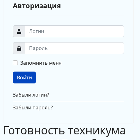
Авторизация
Запомнить меня
Войти
Забыли логин?
Забыли пароль?
Готовность техникума