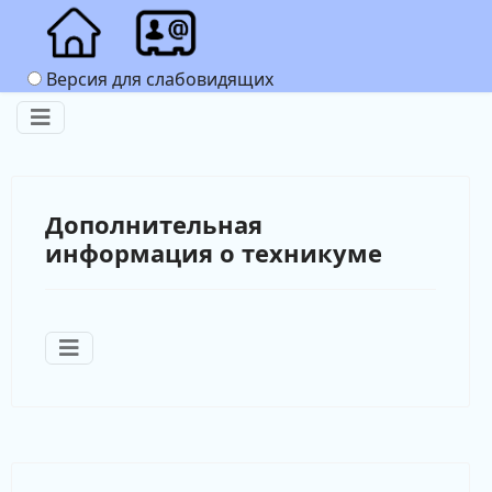
Версия для слабовидящих
Дополнительная
информация о техникуме