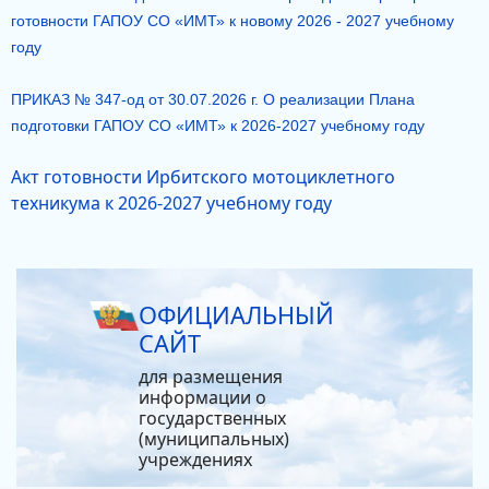
готовности ГАПОУ СО «ИМТ» к новому 2026 - 2027 учебному
году
ПРИКАЗ № 347-од от 30.07.2026 г. О реализации Плана
подготовки ГАПОУ СО «ИМТ» к 2026-2027 учебному году
Акт готовности Ирбитского мотоциклетного
техникума к 2026-2027 учебному году
ОФИЦИАЛЬНЫЙ
САЙТ
для размещения
информации о
государственных
(муниципальных)
учреждениях