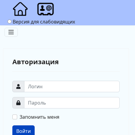
Версия для слабовидящих
Авторизация
Запомнить меня
Войти