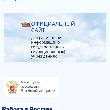
ОФИЦИАЛЬНЫЙ
САЙТ
для размещения
информации о
государственных
(муниципальных)
учреждениях