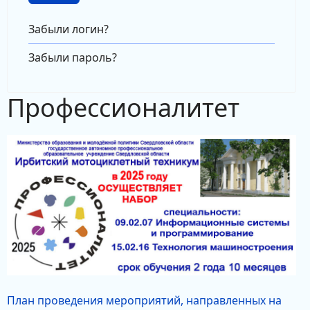
Забыли логин?
Забыли пароль?
Профессионалитет
План проведения мероприятий, направленных на