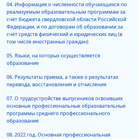
04. Информация о численности обучающихся по
реализуемым образовательным программам за
счёт бюджета свердловской области Российской
Федерации, и по договорам об образовании за
счёт средств физический и юридических лиц (в
том числе иностранных граждан)
05. Языки, на которых осуществляется
образование
06. Результаты приема, а также о результатах
перевода, восстановления и отчисления
07. О трудоустройстве выпускников освоивших
основные профессиональные образовательные
программы среднего профессионального
образования
08. 2022 год. Основная профессиональная