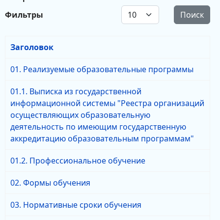
Кол-во строк:
Фильтры
Поиск
Заголовок
01. Реализуемые образовательные программы
01.1. Выписка из государственной
информационной системы "Реестра организаций
осуществляющих образовательную
деятельность по имеющим государственную
аккредитацию образовательным программам"
01.2. Профессиональное обучение
02. Формы обучения
03. Нормативные сроки обучения