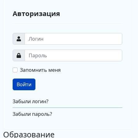
Авторизация
Запомнить меня
Войти
Забыли логин?
Забыли пароль?
Образование