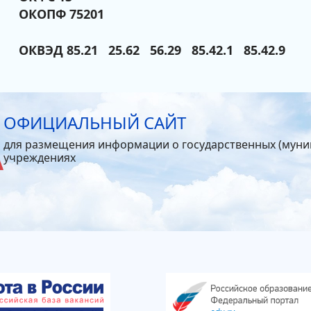
ОКОПФ 75201
ОКВЭД 85.21 25.62 56.29 85.42.1 85.42.9
ОФИЦИАЛЬНЫЙ САЙТ
для размещения информации о государственных (мун
учреждениях