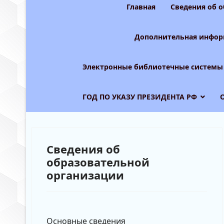
Главная
Сведения об 
Дополнительная инфор
Электронные библиотечные системы
ГОД ПО УКАЗУ ПРЕЗИДЕНТА РФ
Сведения об
образовательной
организации
Основные сведения