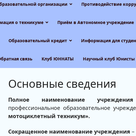
образовательной организации
Противодействие корру
мация о техникуме
Приём в Автономное учреждение
Образовательный кредит
Информация для студен
Обратная связь
Клуб ЮННАТЫ
Научный клуб Юнисты
Основные сведения
Полное наименование учреждения
профессиональное образовательное учрежд
мотоциклетный техникум».
Сокращенное наименование учреждения
–