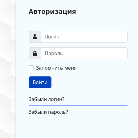
Авторизация
Запомнить меня
Войти
Забыли логин?
Забыли пароль?