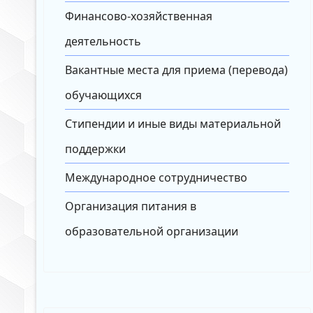
Финансово-хозяйственная
деятельность
Вакантные места для приема (перевода)
обучающихся
Стипендии и иные виды материальной
поддержки
Международное сотрудничество
Организация питания в
образовательной организации