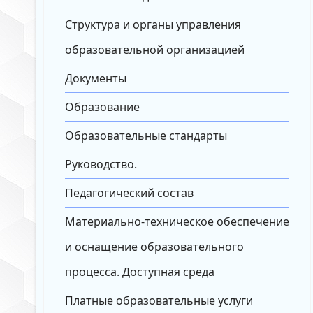
Структура и органы управления
образовательной организацией
Документы
Образование
Образовательные стандарты
Руководство.
Педагогический состав
Материально-техническое обеспечение
и оснащение образовательного
процесса. Доступная среда
Платные образовательные услуги