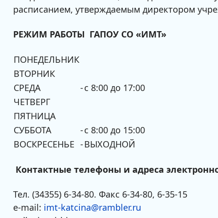
расписанием, утверждаемым директором учре
РЕЖИМ РАБОТЫ ГАПОУ СО «ИМТ»
ПОНЕДЕЛЬНИК
ВТОРНИК
СРЕДА
-
с 8:00 до 17:00
ЧЕТВЕРГ
ПЯТНИЦА
СУББОТА
-
с 8:00 до 15:00
ВОСКРЕСЕНЬЕ
-
ВЫХОДНОЙ
Контактные телефоны и адреса электронн
Тел. (34355) 6-34-80. Факс 6-34-80, 6-35-15
e-mail:
imt-katcina@rambler.ru