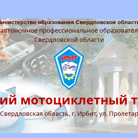
 автономное профессиональное образовате
Свердловской области
ий мотоциклетный 
 Свердловская область, г. Ирбит, ул. Пролетар