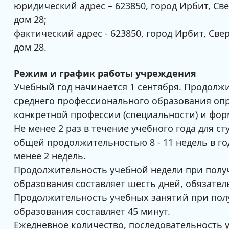
юридический адрес – 623850, город Ирбит, Св
дом 28;
фактический адрес - 623850, город Ирбит, Све
дом 28.
Режим и график работы учреждения
Учебный год начинается 1 сентября. Продолж
среднего профессионального образования оп
конкретной профессии (специальности) и фор
Не менее 2 раз в течение учебного года для с
общей продолжительностью 8 - 11 недель в год
менее 2 недель.
Продолжительность учебной недели при полу
образования составляет шесть дней, обязатель
Продолжительность учебных занятий при пол
образования составляет 45 минут.
Ежедневное количество, последовательность 