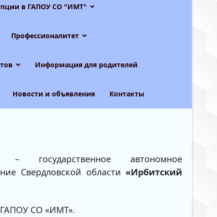
пции в ГАПОУ СО "ИМТ"
Профессионалитет
тов
Информация для родителей
Новости и объявления
Контакты
– государственное автономное
ение Свердловской области
«Ирбитский
 ГАПОУ СО «ИМТ».