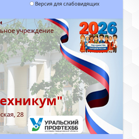
Версия для слабовидящих
льное учреждение
техникум"
ская, 28