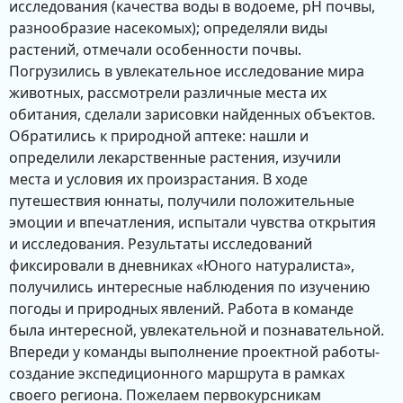
исследования (качества воды в водоеме, рН почвы,
разнообразие насекомых); определяли виды
растений, отмечали особенности почвы.
Погрузились в увлекательное исследование мира
животных, рассмотрели различные места их
обитания, сделали зарисовки найденных объектов.
Обратились к природной аптеке: нашли и
определили лекарственные растения, изучили
места и условия их произрастания. В ходе
путешествия юннаты, получили положительные
эмоции и впечатления, испытали чувства открытия
и исследования. Результаты исследований
фиксировали в дневниках «Юного натуралиста»,
получились интересные наблюдения по изучению
погоды и природных явлений. Работа в команде
была интересной, увлекательной и познавательной.
Впереди у команды выполнение проектной работы-
создание экспедиционного маршрута в рамках
своего региона. Пожелаем первокурсникам