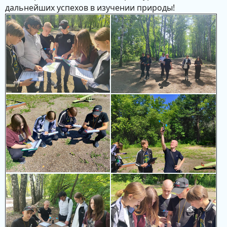
дальнейших успехов в изучении природы!