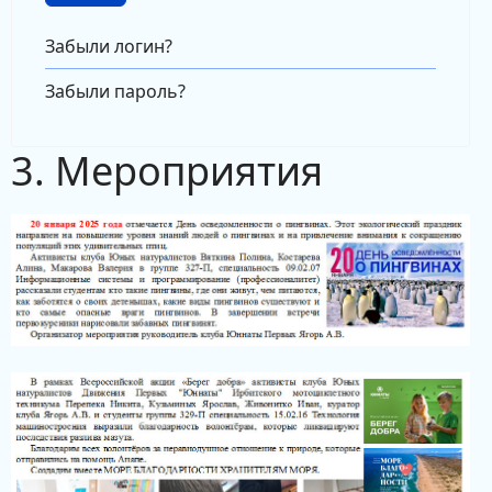
Забыли логин?
Забыли пароль?
3. Мероприятия