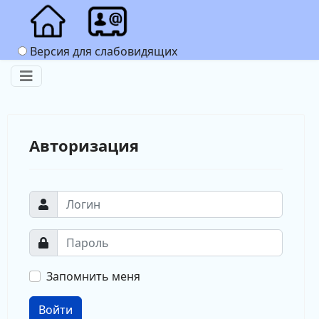
Версия для слабовидящих
Авторизация
Запомнить меня
Войти