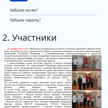
Забыли логин?
Забыли пароль?
2. Участники