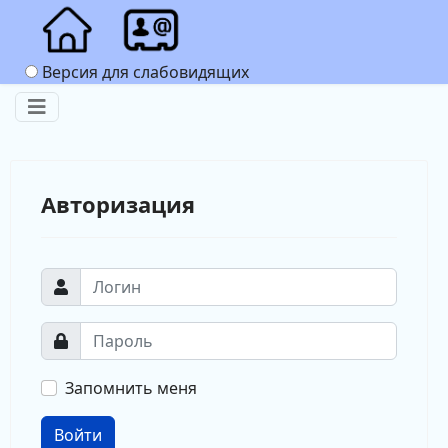
Версия для слабовидящих
Авторизация
Запомнить меня
Войти