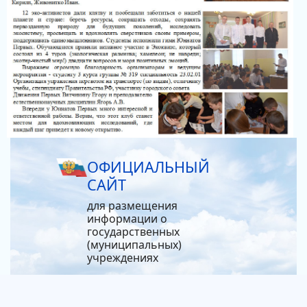
ОФИЦИАЛЬНЫЙ
САЙТ
для размещения
информации о
государственных
(муниципальных)
учреждениях