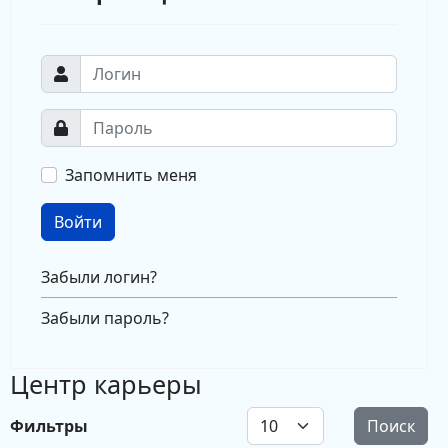
Запомнить меня
Войти
Забыли логин?
Забыли пароль?
Центр карьеры
Кол-во строк:
Фильтры
Поиск