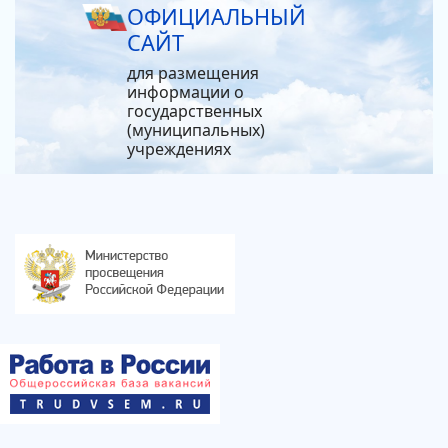
ОФИЦИАЛЬНЫЙ
САЙТ
для размещения
информации о
государственных
(муниципальных)
учреждениях