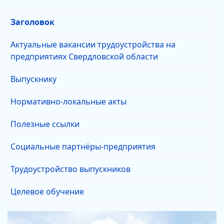
Заголовок
Актуальные вакансии трудоустройства на
предприятиях Свердловской области
Выпускнику
Нормативно-локальные акты
Полезные ссылки
Социальные партнёры-предприятия
Трудоустройство выпускников
Целевое обучение