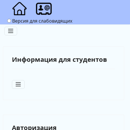
Версия для слабовидящих
Информация для студентов
Авторизация