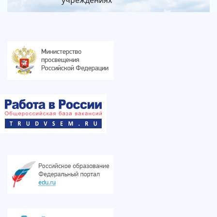
учреждениях