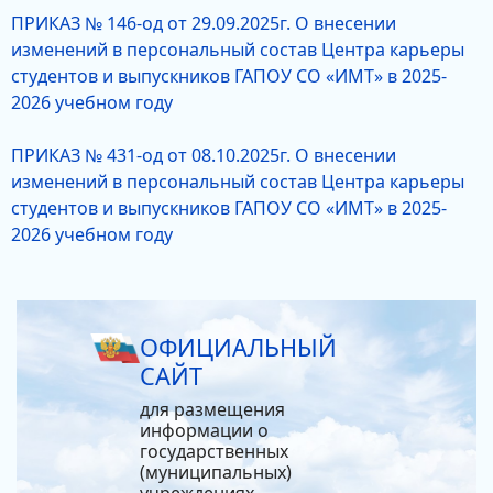
ПРИКАЗ № 146-од от 29.09.2025г. О внесении
изменений в персональный состав Центра карьеры
студентов и выпускников ГАПОУ СО «ИМТ» в 2025-
2026 учебном году
ПРИКАЗ № 431-од от 08.10.2025г. О внесении
изменений в персональный состав Центра карьеры
студентов и выпускников ГАПОУ СО «ИМТ» в 2025-
2026 учебном году
ОФИЦИАЛЬНЫЙ
САЙТ
для размещения
информации о
государственных
(муниципальных)