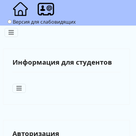
Версия для слабовидящих
Информация для студентов
Авторизация