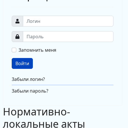
Запомнить меня
Войти
Забыли логин?
Забыли пароль?
Нормативно-
локальные акты