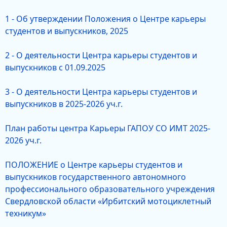
1 - Об утверждении Положения о Центре карьеры
студентов и выпускников, 2025
2 - О деятельности Центра карьеры студентов и
выпускников с 01.09.2025
3 - О деятельности Центра карьеры студентов и
выпускников в 2025-2026 уч.г.
План работы центра Карьеры ГАПОУ СО ИМТ 2025-
2026 уч.г.
ПОЛОЖЕНИЕ о Центре карьеры студентов и
выпускников государственного автономного
профессионального образовательного учреждения
Свердловской области «Ирбитский мотоциклетный
техникум»