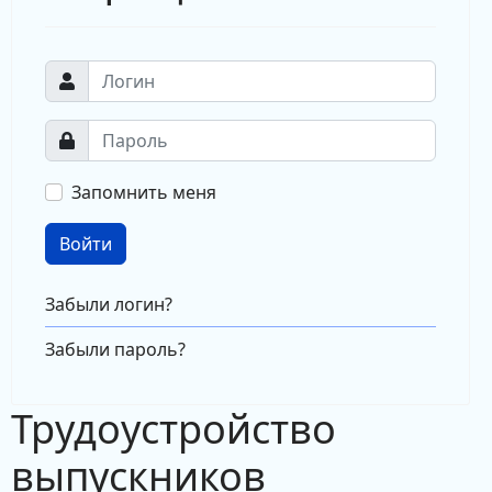
Запомнить меня
Войти
Забыли логин?
Забыли пароль?
Трудоустройство
выпускников