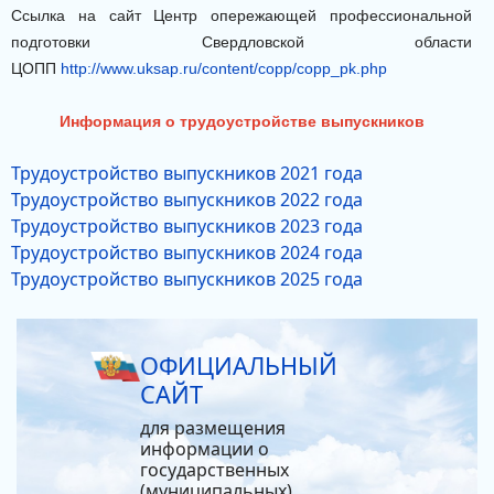
Ссылка на сайт Центр опережающей профессиональной
подготовки Свердловской области
ЦОПП
http://www.uksap.ru/content/copp/copp_pk.php
Информация о трудоустройстве выпускников
Трудоустройство выпускников 2021 года
Трудоустройство выпускников 2022 года
Трудоустройство выпускников 2023 года
Трудоустройство выпускников 2024 года
Трудоустройство выпускников 2025 года
ОФИЦИАЛЬНЫЙ
САЙТ
для размещения
информации о
государственных
(муниципальных)