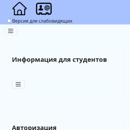
Версия для слабовидящих
Информация для студентов
Авторизация