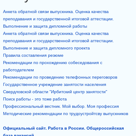
Анкета обратной связи выпускника. Оценка качества
преподавания и государственной итоговой аттестации.
Выполнение и защита дипломной работы
Анкета обратной связи выпускника. Оценка качества
преподавания и государственной итоговой аттестации.
Выполнение и защита дипломного проекта
Правила составления резюме
Рекомендации по прохождению собеседования с
работодателем
Рекомендации по проведению телефонных переговоров
Государственное учреждение занятости населения
Свердловской области "Ирбитский центр занятости"
Поиск работы - это тоже работа
Профессиональный вестник. Мой выбор. Моя профессия
Методические рекомендации по трудоустройтсву выпускников
Официаль
ный сайт. Работа в России. Общероссийская
база вакансий