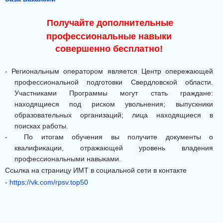
Получайте дополнительные
профессиональные навыки
совершенно бесплатно!
-
Региональным оператором является Центр опережающей
профессиональной подготовки Свердловской области.
Участниками Программы могут стать граждане:
находящиеся под риском увольнения; выпускники
образовательных организаций; лица находящиеся в
поисках работы.
- По итогам обучения вы получите документы о
квалификации, отражающей уровень владения
профессиональными навыками.
Ссылка на страницу ИМТ в социальной сети в контакте
-
https://vk.com/rpsv.top50