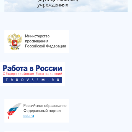
учреждениях