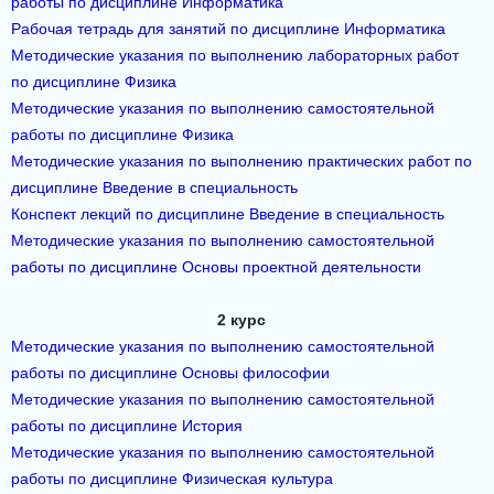
работы по дисциплине Информатика
Рабочая тетрадь для занятий по дисциплине Информатика
Методические указания по выполнению лабораторных работ
по дисциплине Физика
Методические указания по выполнению самостоятельной
работы по дисциплине Физика
Методические указания по выполнению практических работ по
дисциплине Введение в специальность
Конспект лекций по дисциплине Введение в специальность
Методические указания по выполнению самостоятельной
работы по дисциплине Основы проектной деятельности
2 курс
Методические указания по выполнению самостоятельной
работы по дисциплине Основы философии
Методические указания по выполнению самостоятельной
работы по дисциплине История
Методические указания по выполнению самостоятельной
работы по дисциплине Физическая культура