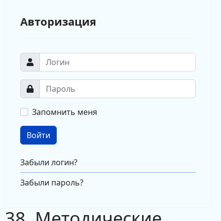
Авторизация
Запомнить меня
Войти
Забыли логин?
Забыли пароль?
38. Методические