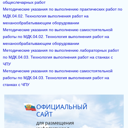
общеслечарных работ
Методические указания по выполнению практических работ по
МДК.04.02. Технология выполнения работ на
механообрабатывающем оборудовании
Методические указания по выполнению самостоятельной
работы по МДК.04.02. Технология выполнения работ на
механообрабатывающем оборудовании
Методические указания по выполнению лабораторных работ
по МДК.04.03. Технология выполнения работ на станках с
ЧПУ
Методические указания по выполнению самостоятельной
работы по МДК.04.03. Технология выполнения работ на
станках с ЧПУ
ОФИЦИАЛЬНЫЙ
САЙТ
для размещения