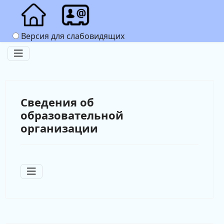
Версия для слабовидящих
Сведения об
образовательной
организации