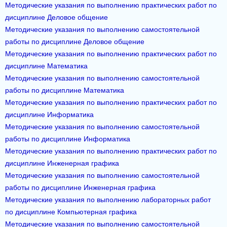
Методические указания по выполнению практических работ по
дисциплине Деловое общение
Методические указания по выполнению самостоятельной
работы по дисциплине Деловое общение
Методические указания по выполнению практических работ по
дисциплине Математика
Методические указания по выполнению самостоятельной
работы по дисциплине Математика
Методические указания по выполнению практических работ по
дисциплине Информатика
Методические указания по выполнению самостоятельной
работы по дисциплине Информатика
Методические указания по выполнению практических работ по
дисциплине Инженерная графика
Методические указания по выполнению самостоятельной
работы по дисциплине Инженерная графика
Методические указания по выполнению лабораторных работ
по дисциплине Компьютерная графика
Методические указания по выполнению самостоятельной