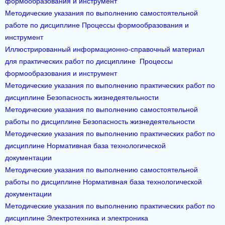
формообразования и инструмент
Методические указания по выполнению самостоятельной
работе по дисциплине Процессы формообразования и
инструмент
Иллюстрированный информационно-справочный материал
для практических работ по дисциплине Процессы
формообразования и инструмент
Методические указания по выполнению практических работ по
дисциплине Безопасность жизнедеятельности
Методические указания по выполнению самостоятельной
работы по дисциплине Безопасность жизнедеятельности
Методические указания по выполнению практических работ по
дисциплине Нормативная база технологической
документации
Методические указания по выполнению самостоятельной
работы по дисциплине Нормативная база технологической
документации
Методические указания по выполнению практических работ по
дисциплине Электротехника и электроника