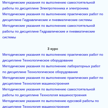
Методические указания по выполнению самостоятельной
работы по дисциплине Электротехника и электроника
Методические указания по выполнению практических работ по
дисциплине Гидравлические и пневматические системы
Методические указания по выполнению самостоятельной
работы по дисциплине Гидравлические и пневматические
системы
3 курс
Методические указания по выполнению практических работ по
дисциплине Технологическое оборудование
Методические указания по выполнению лабораторных работ
по дисциплине Технологическое оборудование
Методические указания по выполнению практических работ по
дисциплине Технология машиностроения
Методические указания по выполнению самостоятельной
работы по дисциплине Технология машиностроения
Методические указания по выполнению курсовой работы по
дисциплине Технология машиностроения