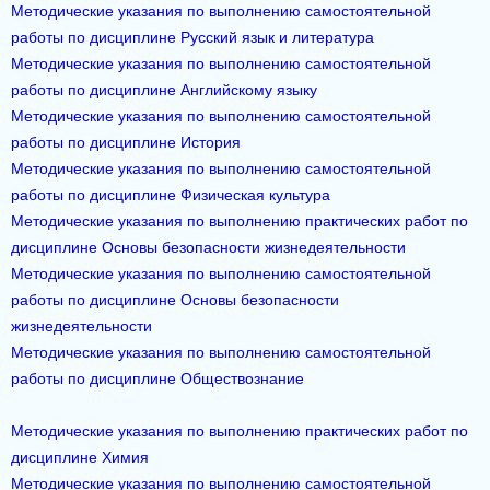
Методические указания по выполнению самостоятельной
работы по дисциплине Русский язык и литература
Методические указания по выполнению самостоятельной
работы по дисциплине Английскому языку
Методические указания по выполнению самостоятельной
работы по дисциплине История
Методические указания по выполнению самостоятельной
работы по дисциплине Физическая культура
Методические указания по выполнению практических работ по
дисциплине Основы безопасности жизнедеятельности
Методические указания по выполнению самостоятельной
работы по дисциплине Основы безопасности
жизнедеятельности
Методические указания по выполнению самостоятельной
работы по дисциплине Обществознание
Методические указания по выполнению практических работ по
дисциплине Химия
Методические указания по выполнению самостоятельной