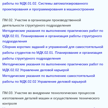
работы по МДК.01.02. Системы автоматизированного
проектирования и программирования в машиностроении
ПМ.02. Участие в организации производственной
деятельности структурного подразделения
Методические указания по выполнению практических работ по
МДК.02.01. Планирование и организация работы структурного
подразделения
Сборник коротких заданий и упражнений для самостоятельной
работы студентов по МДК.02.01. Планирование и организация
работы структурного подразделения
Методические указания по выполнению практических работ по
МДК.02.02 Управление деловой карьерой
Методические указания по выполнению самостоятельной
работы по МДК.02.02 Управление деловой карьерой
ПМ.03. Участие во внедрении технологических процессов
изготовления деталей машин и осуществление технического
контроля