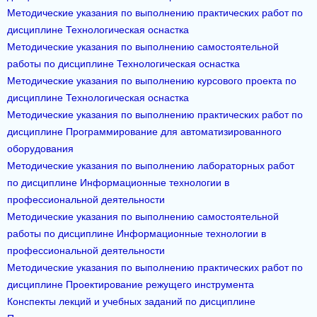
Методические указания по выполнению практических работ по
дисциплине Технологическая оснастка
Методические указания по выполнению самостоятельной
работы по дисциплине Технологическая оснастка
Методические указания по выполнению курсового проекта по
дисциплине Технологическая оснастка
Методические указания по выполнению практических работ по
дисциплине Программирование для автоматизированного
оборудования
Методические указания по выполнению лабораторных работ
по дисциплине Информационные технологии в
профессиональной деятельности
Методические указания по выполнению самостоятельной
работы по дисциплине Информационные технологии в
профессиональной деятельности
Методические указания по выполнению практических работ по
дисциплине Проектирование режущего инструмента
Конспекты лекций и учебных заданий по дисциплине