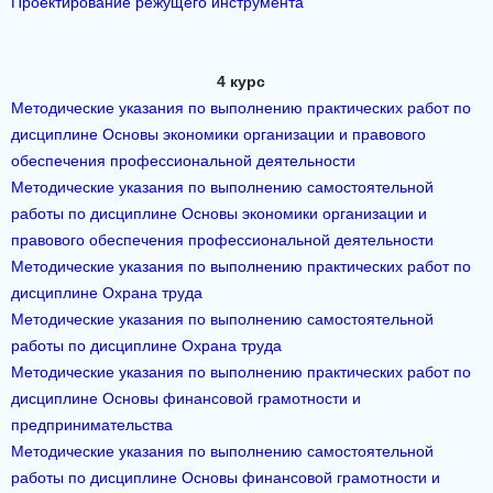
Проектирование режущего инструмента
4 курс
Методические указания по выполнению практических работ по
дисциплине Основы экономики организации и правового
обеспечения профессиональной деятельности
Методические указания по выполнению самостоятельной
работы по дисциплине Основы экономики организации и
правового обеспечения профессиональной деятельности
Методические указания по выполнению практических работ по
дисциплине Охрана труда
Методические указания по выполнению самостоятельной
работы по дисциплине Охрана труда
Методические указания по выполнению практических работ по
дисциплине Основы финансовой грамотности и
предпринимательства
Методические указания по выполнению самостоятельной
работы по дисциплине Основы финансовой грамотности и