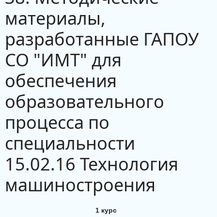
материалы,
разработанные ГАПОУ
СО "ИМТ" для
обеспечения
образовательного
процесса по
специальности
15.02.16 Технология
машиностроения
1 курс