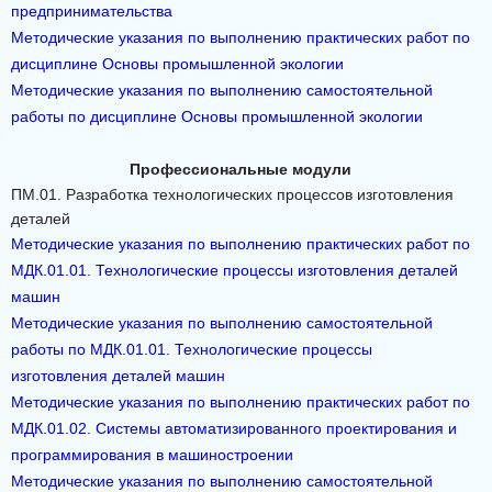
предпринимательства
Методические указания по выполнению практических работ по
дисциплине Основы промышленной экологии
Методические указания по выполнению самостоятельной
работы по дисциплине Основы промышленной экологии
Профессиональные модули
ПМ.01. Разработка технологических процессов изготовления
деталей
Методические указания по выполнению практических работ по
МДК.01.01. Технологические процессы изготовления деталей
машин
Методические указания по выполнению самостоятельной
работы по МДК.01.01. Технологические процессы
изготовления деталей машин
Методические указания по выполнению практических работ по
МДК.01.02. Системы автоматизированного проектирования и
программирования в машиностроении
Методические указания по выполнению самостоятельной