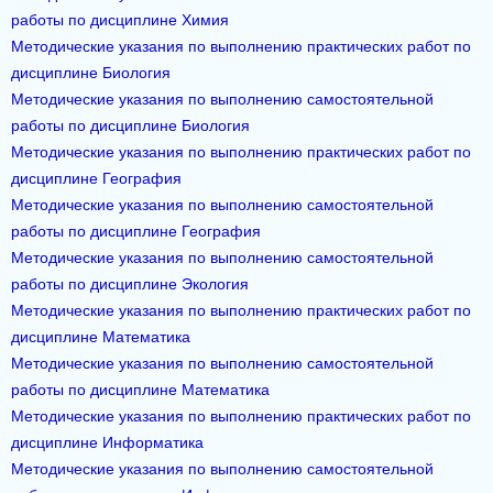
работы по дисциплине Химия
Методические указания по выполнению практических работ по
дисциплине Биология
Методические указания по выполнению самостоятельной
работы по дисциплине Биология
Методические указания по выполнению практических работ по
дисциплине География
Методические указания по выполнению самостоятельной
работы по дисциплине География
Методические указания по выполнению самостоятельной
работы по дисциплине Экология
Методические указания по выполнению практических работ по
дисциплине Математика
Методические указания по выполнению самостоятельной
работы по дисциплине Математика
Методические указания по выполнению практических работ по
дисциплине Информатика
Методические указания по выполнению самостоятельной