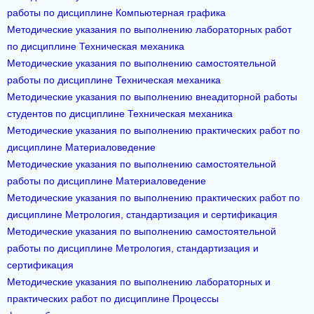
работы по дисциплине Компьютерная графика
Методические указания по выполнению лабораторных работ
по дисциплине Техническая механика
Методические указания по выполнению самостоятельной
работы по дисциплине Техническая механика
Методические указания по выполнению внеадиторной работы
студентов по дисциплине Техническая механика
Методические указания по выполнению практических работ по
дисциплине Материаловедение
Методические указания по выполнению самостоятельной
работы по дисциплине Материаловедение
Методические указания по выполнению практических работ по
дисциплине Метрология, стандартизация и сертификация
Методические указания по выполнению самостоятельной
работы по дисциплине Метрология, стандартизация и
сертификация
Методические указания по выполнению лабораторных и
практических работ по дисциплине Процессы