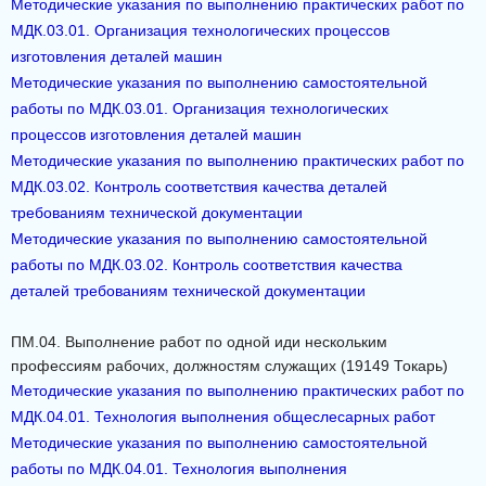
Методические указания по выполнению практических работ по
МДК.03.01. Организация технологических процессов
изготовления деталей машин
Методические указания по выполнению самостоятельной
работы по МДК.03.01. Организация технологических
процессов изготовления деталей машин
Методические указания по выполнению практических работ по
МДК.03.02. Контроль соответствия качества деталей
требованиям технической документации
Методические указания по выполнению самостоятельной
работы по МДК.03.02. Контроль соответствия качества
деталей требованиям технической документации
ПМ.04. Выполнение работ по одной иди нескольким
профессиям рабочих, должностям служащих (19149 Токарь)
Методические указания по выполнению практических работ по
МДК.04.01. Технология выполнения общеслесарных работ
Методические указания по выполнению самостоятельной
работы по МДК.04.01. Технология выполнения