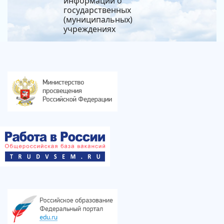
информации о
государственных
(муниципальных)
учреждениях