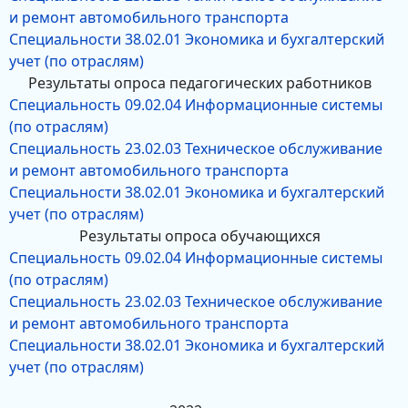
и ремонт автомобильного транспорта
Специальности 38.02.01 Экономика и бухгалтерский
учет (по отраслям)
Результаты опроса педагогических работников
Специальность 09.02.04 Информационные системы
(по отраслям)
Специальность 23.02.03 Техническое обслуживание
и ремонт автомобильного транспорта
Специальности 38.02.01 Экономика и бухгалтерский
учет (по отраслям)
Результаты опроса обучающихся
Специальность 09.02.04 Информационные системы
(по отраслям)
Специальность 23.02.03 Техническое обслуживание
и ремонт автомобильного транспорта
Специальности 38.02.01 Экономика и бухгалтерский
учет (по отраслям)