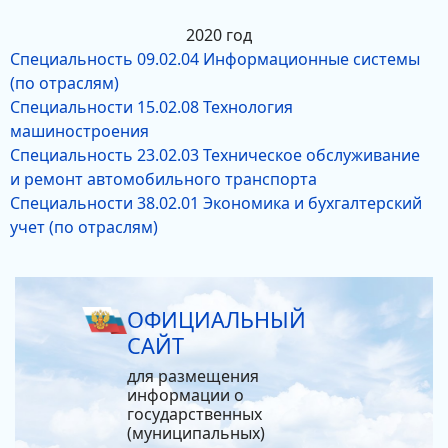
2020 год
Специальность 09.02.04 Информационные системы
(по отраслям)
Специальности 15.02.08 Технология
машиностроения
Специальность 23.02.03 Техническое обслуживание
и ремонт автомобильного транспорта
Специальности 38.02.01 Экономика и бухгалтерский
учет (по отраслям)
ОФИЦИАЛЬНЫЙ
САЙТ
для размещения
информации о
государственных
(муниципальных)