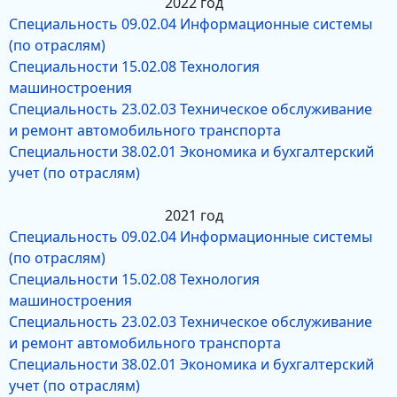
2022 год
Специальность 09.02.04 Информационные системы
(по отраслям)
Специальности 15.02.08 Технология
машиностроения
Специальность 23.02.03 Техническое обслуживание
и ремонт автомобильного транспорта
Специальности 38.02.01 Экономика и бухгалтерский
учет (по отраслям)
2021 год
Специальность 09.02.04 Информационные системы
(по отраслям)
Специальности 15.02.08 Технология
машиностроения
Специальность 23.02.03 Техническое обслуживание
и ремонт автомобильного транспорта
Специальности 38.02.01 Экономика и бухгалтерский
учет (по отраслям)