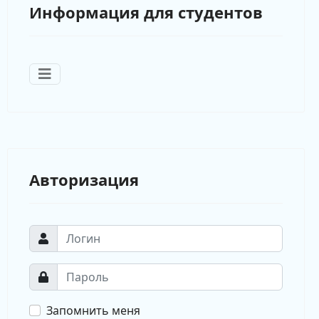
Информация для студентов
Авторизация
Запомнить меня