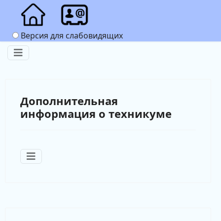
Версия для слабовидящих
Дополнительная
информация о техникуме