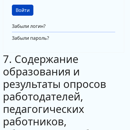
Войти
Забыли логин?
Забыли пароль?
7. Содержание
образования и
результаты опросов
работодателей,
педагогических
работников,