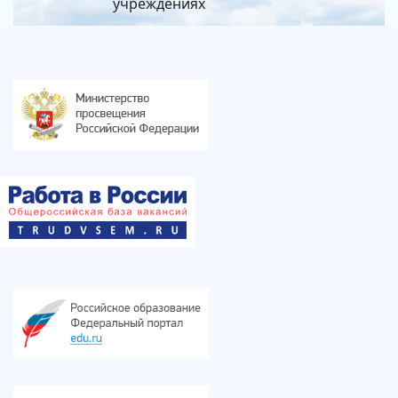
учреждениях