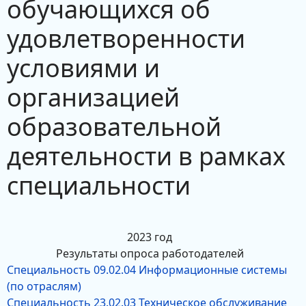
обучающихся об
удовлетворенности
условиями и
организацией
образовательной
деятельности в рамках
специальности
2023 год
Результаты опроса работодателей
Специальность 09.02.04 Информационные системы
(по отраслям)
Специальность 23.02.03 Техническое обслуживание