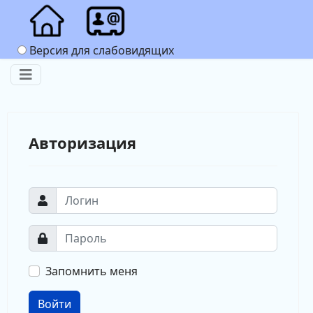
Версия для слабовидящих
Авторизация
Запомнить меня
Войти