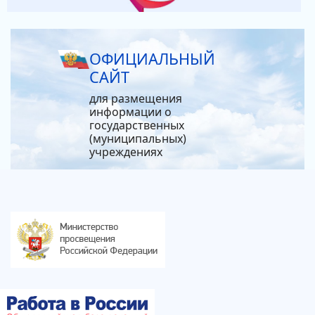
ОФИЦИАЛЬНЫЙ
САЙТ
для размещения
информации о
государственных
(муниципальных)
учреждениях