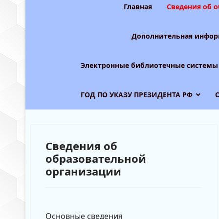
Главная
Сведения об 
Дополнительная инфор
Электронные библиотечные системы
ГОД ПО УКАЗУ ПРЕЗИДЕНТА РФ
Сведения об
образовательной
организации
Основные сведения