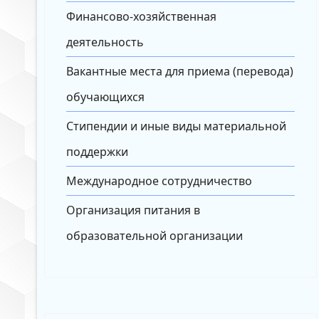
Финансово-хозяйственная
деятельность
Вакантные места для приема (перевода)
обучающихся
Стипендии и иные виды материальной
поддержки
Международное сотрудничество
Организация питания в
образовательной организации