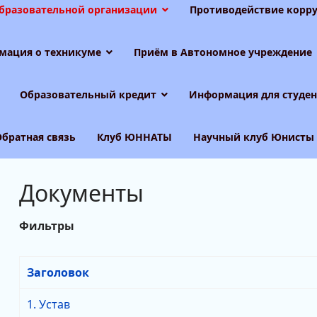
образовательной организации
Противодействие корру
мация о техникуме
Приём в Автономное учреждение
Образовательный кредит
Информация для студен
Обратная связь
Клуб ЮННАТЫ
Научный клуб Юнисты
Документы
Фильтры
Заголовок
1. Устав