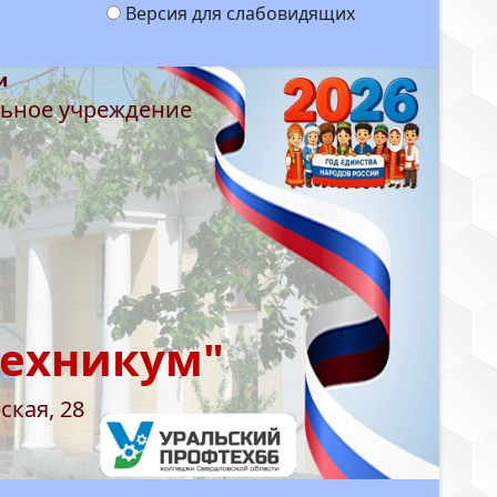
Версия для слабовидящих
льное учреждение
техникум"
ская, 28