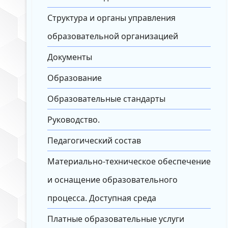
Структура и органы управления
образовательной организацией
Документы
Образование
Образовательные стандарты
Руководство.
Педагогический состав
Материально-техническое обеспечение
и оснащение образовательного
процесса. Доступная среда
Платные образовательные услуги