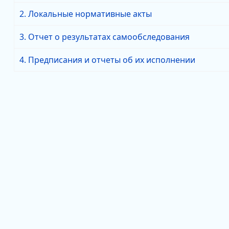
2. Локальные нормативные акты
3. Отчет о результатах самообследования
4. Предписания и отчеты об их исполнении