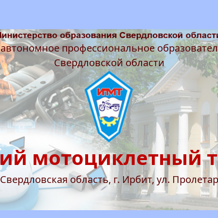
 автономное профессиональное образовате
Свердловской области
ий мотоциклетный 
 Свердловская область, г. Ирбит, ул. Пролетар