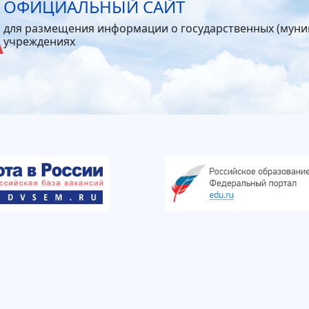
ОФИЦИАЛЬНЫЙ САЙТ
для размещения информации о государственных (мун
учреждениях