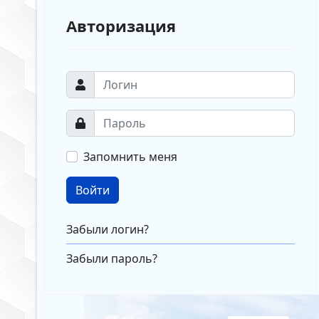
Авторизация
Запомнить меня
Войти
Забыли логин?
Забыли пароль?