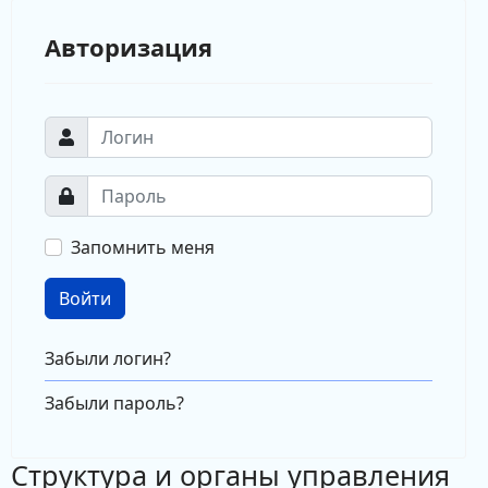
Авторизация
Запомнить меня
Войти
Забыли логин?
Забыли пароль?
Структура и органы управления