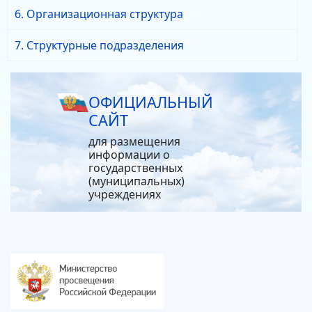
6. Организационная структура
7. Структурные подразделения
ОФИЦИАЛЬНЫЙ
САЙТ
для размещения
информации о
государственных
(муниципальных)
учреждениях