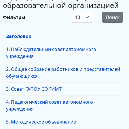
образовательной организацией
Кол-во строк:
Фильтры
Поиск
Заголовок
1. Наблюдательный совет автономного
учреждения
2. Общее собрание работников и представителей
обучающихся
3. Совет ГАПОУ СО "ИМТ"
4. Педагогический совет автономного
учреждения
5. Методическое объединение