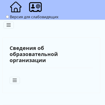
Версия для слабовидящих
Сведения об
образовательной
организации