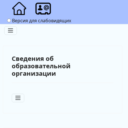
Версия для слабовидящих
Сведения об
образовательной
организации