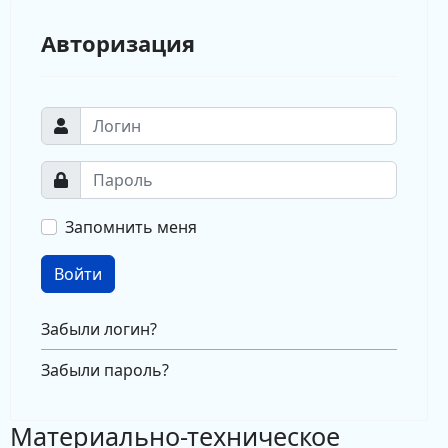
Авторизация
Запомнить меня
Войти
Забыли логин?
Забыли пароль?
Материально-техническое