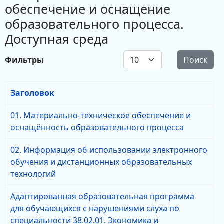
обеспечение и оснащение
образовательного процесса.
Доступная среда
Кол-во строк:
Фильтры
Поиск
Заголовок
01. Материально-техническое обеспечение и
оснащённость образовательного процесса
02. Информация об использовании электронного
обучения и дистанционных образовательных
технологий
Адаптированная образовательная программа
для обучающихся с нарушениями слуха по
специальности 38.02.01. Экономика и