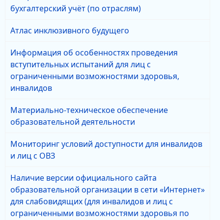
бухгалтерский учёт (по отраслям)
Атлас инклюзивного будущего
Информация об особенностях проведения
вступительных испытаний для лиц с
ограниченными возможностями здоровья,
инвалидов
Материально-техническое обеспечение
образовательной деятельности
Мониторинг условий доступности для инвалидов
и лиц с ОВЗ
Наличие версии официального сайта
образовательной организации в сети «Интернет»
для слабовидящих (для инвалидов и лиц с
ограниченными возможностями здоровья по