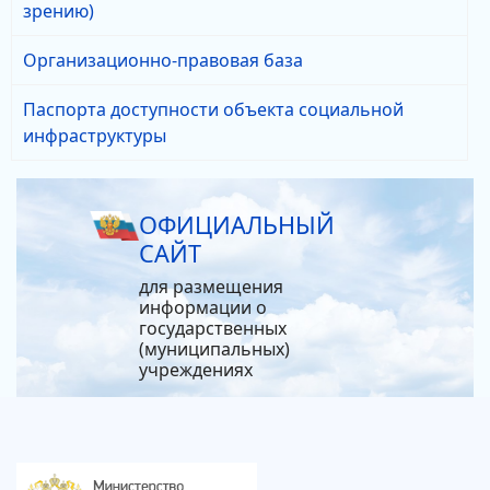
зрению)
Организационно-правовая база
Паспорта доступности объекта социальной
инфраструктуры
ОФИЦИАЛЬНЫЙ
САЙТ
для размещения
информации о
государственных
(муниципальных)
учреждениях