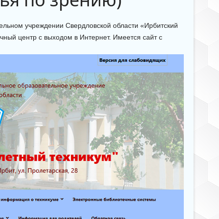
ельном учреждении Свердловской области «Ирбитский
ный центр с выходом в Интернет. Имеется сайт с