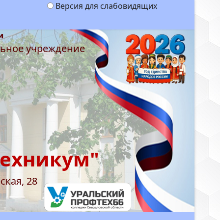
Версия для слабовидящих
льное учреждение
техникум"
ская, 28