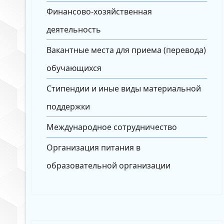
Финансово-хозяйственная
деятельность
Вакантные места для приема (перевода)
обучающихся
Стипендии и иные виды материальной
поддержки
Международное сотрудничество
Организация питания в
образовательной организации