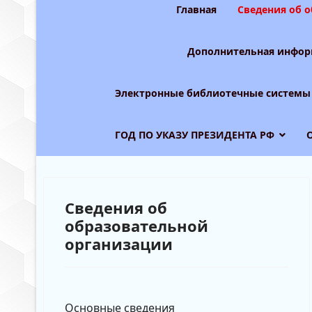
Главная
Сведения об 
Дополнительная инфор
Электронные библиотечные системы
ГОД ПО УКАЗУ ПРЕЗИДЕНТА РФ
Сведения об
образовательной
организации
Основные сведения