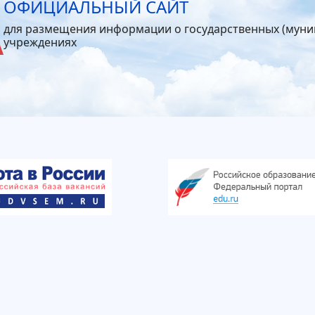
ОФИЦИАЛЬНЫЙ САЙТ
для размещения информации о государственных (мун
учреждениях