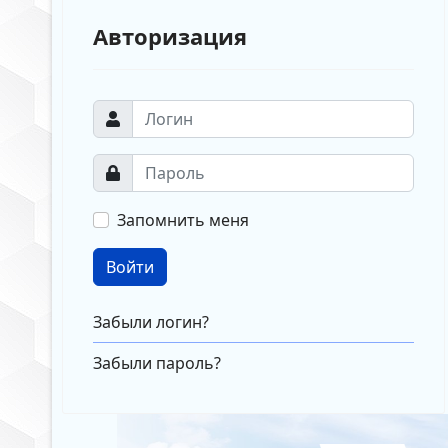
Авторизация
Запомнить меня
Войти
Забыли логин?
Забыли пароль?