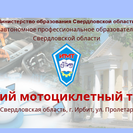
 автономное профессиональное образовате
Свердловской области
ий мотоциклетный 
 Свердловская область, г. Ирбит, ул. Пролетар