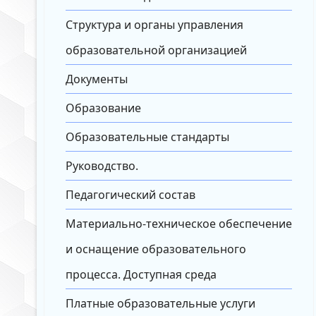
Структура и органы управления
образовательной организацией
Документы
Образование
Образовательные стандарты
Руководство.
Педагогический состав
Материально-техническое обеспечение
и оснащение образовательного
процесса. Доступная среда
Платные образовательные услуги