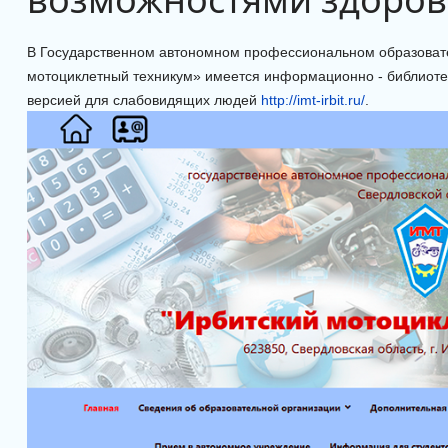
В Государственном автономном профессиональном образоват
мотоциклетный техникум» имеется информационно - библиотеч
версией для слабовидящих людей
http://imt-irbit.ru/
.