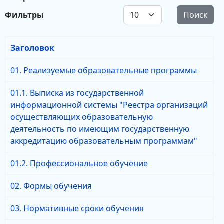
Кол-во строк:
Фильтры
Поиск
Заголовок
01. Реализуемые образовательные программы
01.1. Выписка из государственной
информационной системы "Реестра организаций
осуществляющих образовательную
деятельность по имеющим государственную
аккредитацию образовательным программам"
01.2. Профессиональное обучение
02. Формы обучения
03. Нормативные сроки обучения