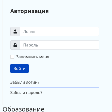
Авторизация
Запомнить меня
Войти
Забыли логин?
Забыли пароль?
Образование