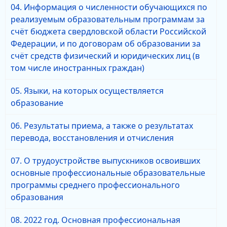
04. Информация о численности обучающихся по
реализуемым образовательным программам за
счёт бюджета свердловской области Российской
Федерации, и по договорам об образовании за
счёт средств физический и юридических лиц (в
том числе иностранных граждан)
05. Языки, на которых осуществляется
образование
06. Результаты приема, а также о результатах
перевода, восстановления и отчисления
07. О трудоустройстве выпускников освоивших
основные профессиональные образовательные
программы среднего профессионального
образования
08. 2022 год. Основная профессиональная