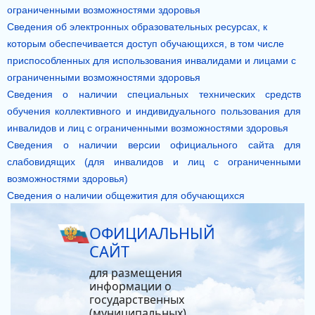
ограниченными возможностями здоровья
Сведения об электронных образовательных ресурсах, к
которым обеспечивается доступ обучающихся, в том числе
приспособленных для использования инвалидами и лицами с
ограниченными возможностями здоровья
Сведения о наличии специальных технических средств
обучения коллективного и индивидуального пользования для
инвалидов и лиц с ограниченными возможностями здоровья
Сведения о наличии версии официального сайта для
слабовидящих (для инвалидов и лиц с ограниченными
возможностями здоровья)
Сведения о наличии общежития для обучающихся
ОФИЦИАЛЬНЫЙ
САЙТ
для размещения
информации о
государственных
(муниципальных)