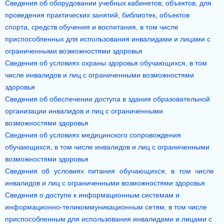
Сведения об оборудовании учебных кабинетов, объектов, для
проведения практических занятий, библиотек, объектов
спорта, средств обучения и воспитания, в том числе
приспособленных для использования инвалидами и лицами с
ограниченными возможностями здоровья
Сведения об условиях охраны здоровья обучающихся, в том
числе инвалидов и лиц с ограниченными возможностями
здоровья
Сведения об обеспечении доступа в здания образовательной
организации инвалидов и лиц с ограниченными
возможностями здоровья
Сведения об условиях медицинского сопровождения
обучающихся, в том числе инвалидов и лиц с ограниченными
возможностями здоровья
Сведения об условиях питания обучающихся, в том числе
инвалидов и лиц с ограниченными возможностями здоровья
Сведения о доступе к информационным системам и
информационно-теликоммуникационным сетям, в том числе
приспособленным для использования инвалидами и лицами с