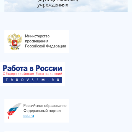
учреждениях