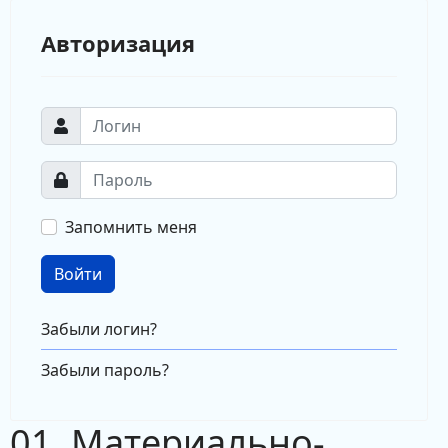
Авторизация
Запомнить меня
Войти
Забыли логин?
Забыли пароль?
01. Материально-