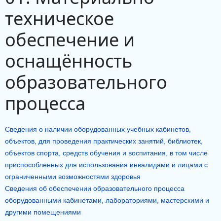
техническое
обеспечение и
оснащённость
образовательного
процесса
Сведения о наличии оборудованных учебных кабинетов,
объектов, для проведения практических занятий, библиотек,
объектов спорта, средств обучения и воспитания, в том числе
приспособленных для использования инвалидами и лицами с
ограниченными возможностями здоровья
Сведения об обеспечении образовательного процесса
оборудованными кабинетами, лабораториями, мастерскими и
другими помещениями