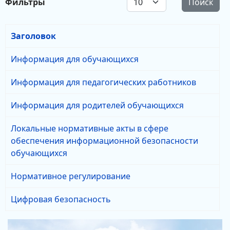
Фильтры
Поиск
Заголовок
Информация для обучающихся
Информация для педагогических работников
Информация для родителей обучающихся
Локальные нормативные акты в сфере
обеспечения информационной безопасности
обучающихся
Нормативное регулирование
Цифровая безопасность