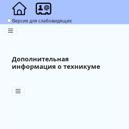
Версия для слабовидящих
Дополнительная
информация о техникуме