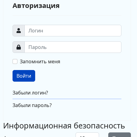
Авторизация
Запомнить меня
Войти
Забыли логин?
Забыли пароль?
Информационная безопасность
Кол-во строк: