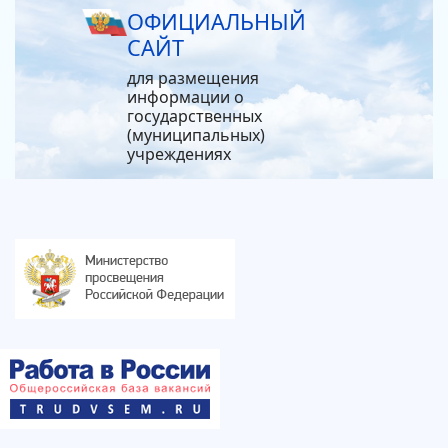
ОФИЦИАЛЬНЫЙ
САЙТ
для размещения
информации о
государственных
(муниципальных)
учреждениях