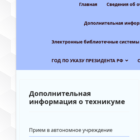
Главная
Сведения об 
Дополнительная инфор
Электронные библиотечные системы
ГОД ПО УКАЗУ ПРЕЗИДЕНТА РФ
Дополнительная
информация о техникуме
Прием в автономное учреждение