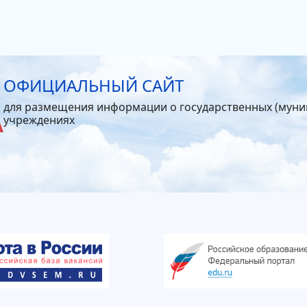
ОФИЦИАЛЬНЫЙ САЙТ
для размещения информации о государственных (мун
учреждениях