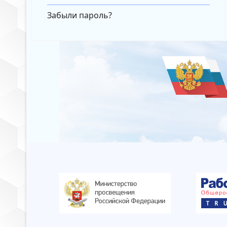
Забыли пароль?