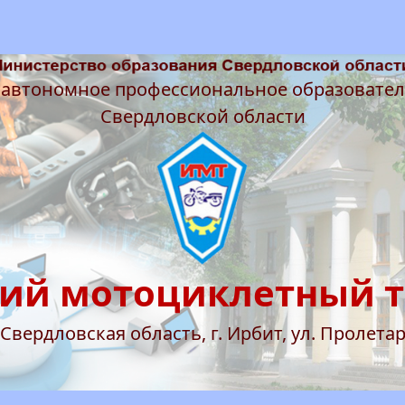
 автономное профессиональное образовате
Свердловской области
ий мотоциклетный 
 Свердловская область, г. Ирбит, ул. Пролетар