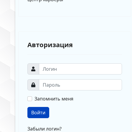
Авторизация
Запомнить меня
Войти
Забыли логин?