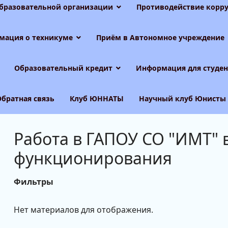
образовательной организации
Противодействие корру
мация о техникуме
Приём в Автономное учреждение
Образовательный кредит
Информация для студен
Обратная связь
Клуб ЮННАТЫ
Научный клуб Юнисты
Работа в ГАПОУ СО "ИМТ" 
функционирования
Фильтры
Нет материалов для отображения.