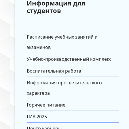
Информация для
студентов
Расписание учебных занятий и
экзаменов
Учебно-производственный комплекс
Воспитательная работа
Информация просветительского
характера
Горячее питание
ГИА 2025
Центр карьеры