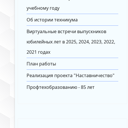
учебному году
Об истории техникума
Виртуальные встречи выпускников
юбилейных лет в 2025, 2024, 2023, 2022,
2021 годах
План работы
Реализация проекта "Наставничество"
Профтехобразованию - 85 лет