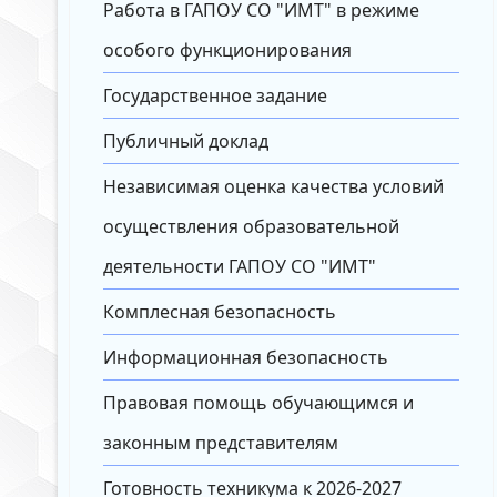
Работа в ГАПОУ СО "ИМТ" в режиме
особого функционирования
Государственное задание
Публичный доклад
Независимая оценка качества условий
осуществления образовательной
деятельности ГАПОУ СО "ИМТ"
Комплесная безопасность
Информационная безопасность
Правовая помощь обучающимся и
законным представителям
Готовность техникума к 2026-2027