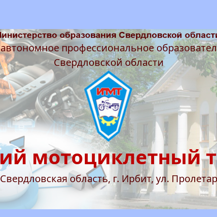
 автономное профессиональное образовате
Свердловской области
ий мотоциклетный 
 Свердловская область, г. Ирбит, ул. Пролетар