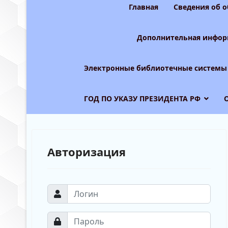
Главная
Сведения об 
Дополнительная инфор
Электронные библиотечные системы
ГОД ПО УКАЗУ ПРЕЗИДЕНТА РФ
Авторизация