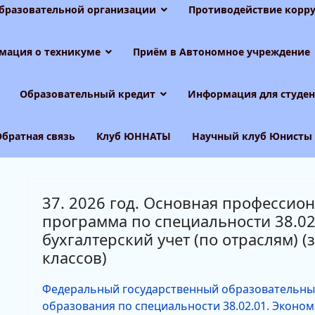
образовательной организации
Противодействие корру
мация о техникуме
Приём в Автономное учреждение
Образовательный кредит
Информация для студен
Обратная связь
Клуб ЮННАТЫ
Научный клуб Юнисты
37. 2026 год. Основная профессио
программа по специальности 38.02
бухгалтерский учет (по отраслям) (
классов)
Федеральный государственный образовательны
образования по специальности 38.02.01. Экономи