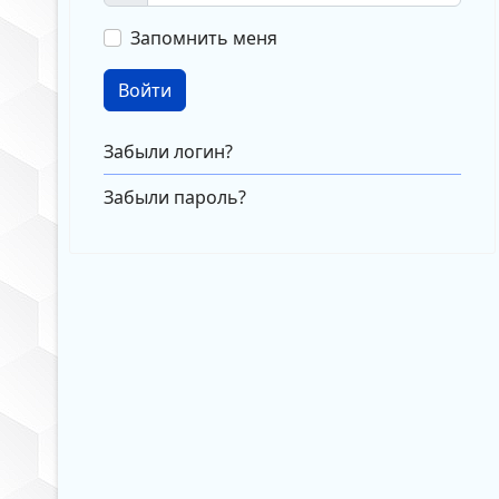
Запомнить меня
Войти
Забыли логин?
Забыли пароль?