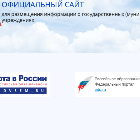
ОФИЦИАЛЬНЫЙ САЙТ
для размещения информации о государственных (мун
учреждениях