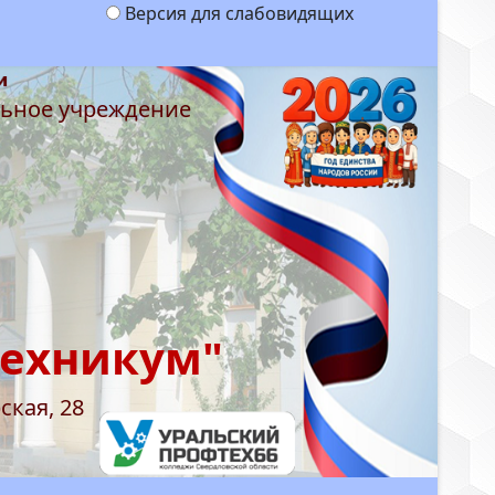
Версия для слабовидящих
льное учреждение
техникум"
ская, 28