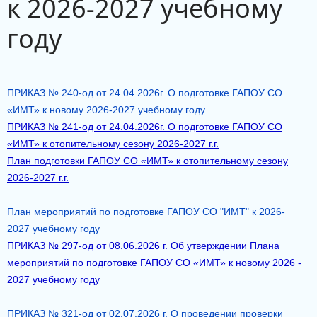
к 2026-2027 учебному
году
ПРИКАЗ № 240-од от 24.04.2026г. О подготовке ГАПОУ СО
«ИМТ» к новому 2026-2027 учебному году
ПРИКАЗ № 241-од от 24.04.2026г. О подготовке ГАПОУ СО
«ИМТ» к отопительному сезону 2026-2027 г.г.
План подготовки ГАПОУ СО «ИМТ» к отопительному сезону
2026-2027 г.г.
План мероприятий по подготовке ГАПОУ СО "ИМТ" к 2026-
2027 учебному году
ПРИКАЗ № 297-од от 08.06.2026 г. Об утверждении Плана
мероприятий по подготовке ГАПОУ СО «ИМТ» к новому 2026 -
2027 учебному году
ПРИКАЗ № 321-од от 02.07.2026 г. О проведении проверки