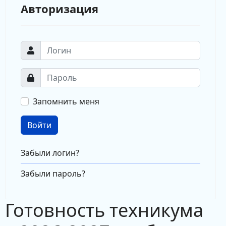
Авторизация
Запомнить меня
Войти
Забыли логин?
Забыли пароль?
Готовность техникума