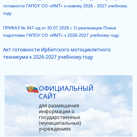
готовности ГАПОУ СО «ИМТ» к новому 2026 - 2027 учебному
году
ПРИКАЗ № 347-од от 30.07.2026 г. О реализации Плана
подготовки ГАПОУ СО «ИМТ» к 2026-2027 учебному году
Акт готовности Ирбитского мотоциклетного
техникума к 2026-2027 учебному году
ОФИЦИАЛЬНЫЙ
САЙТ
для размещения
информации о
государственных
(муниципальных)
учреждениях