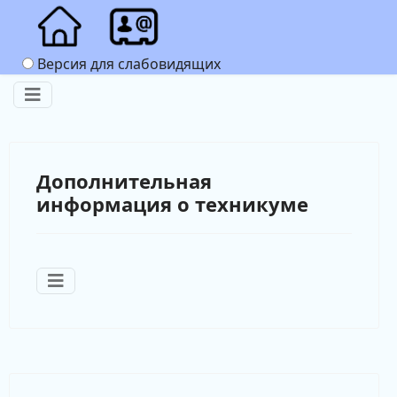
Версия для слабовидящих
Дополнительная
информация о техникуме