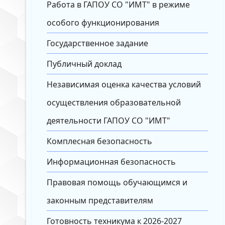
Работа в ГАПОУ СО "ИМТ" в режиме
особого функционирования
Государственное задание
Публичный доклад
Независимая оценка качества условий
осуществления образовательной
деятельности ГАПОУ СО "ИМТ"
Комплесная безопасность
Информационная безопасность
Правовая помощь обучающимся и
законным представителям
Готовность техникума к 2026-2027