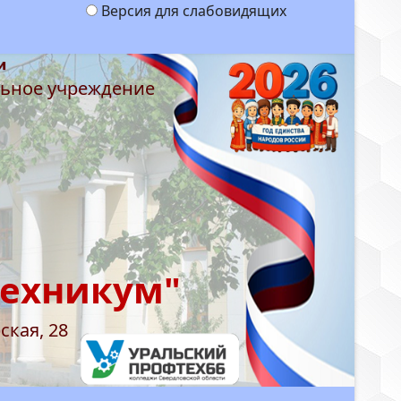
Версия для слабовидящих
льное учреждение
техникум"
ская, 28