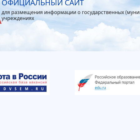
ОФИЦИАЛЬНЫЙ САЙТ
для размещения информации о государственных (мун
учреждениях