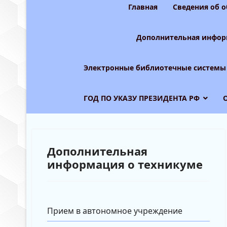
Главная
Сведения об 
Дополнительная инфор
Электронные библиотечные системы
ГОД ПО УКАЗУ ПРЕЗИДЕНТА РФ
Дополнительная
информация о техникуме
Прием в автономное учреждение