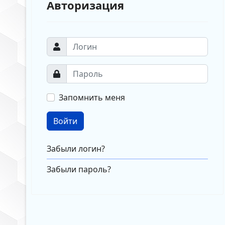
Авторизация
Запомнить меня
Войти
Забыли логин?
Забыли пароль?