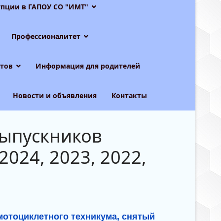
пции в ГАПОУ СО "ИМТ"
Профессионалитет
тов
Информация для родителей
Новости и объявления
Контакты
выпускников
2024, 2023, 2022,
мотоциклетного техникума, снятый