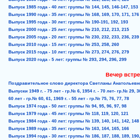
Выпуск 1985 года - 40 лет: группы № 144, 145, 146-147, 153
Выпуск 1990 года - 35 лет: группы № 168, 169, 170, 171, 17
Выпуск 1995 года - 30 лет: группы № 190-191, 192, 193
Выпуск 2000 года - 25 лет: группы № 210, 212, 213, 215
Выпуск 2005 года - 20 лет: группы № 230, 232, 233, 236, 23
Выпуск 2010 года - 15 лет: группы № 253, 258, 260
Выпуск 2015 года - 10 лет: группы № 273, 274, 276, 279
Выпуск 2020 года - 5 лет: группы № 293, 294, 296, 299
Вечер встре
Поздравительное слово директора Светланы Анатольевн
Выпуски 1949 г. - 75 лет - гр.№ 6, 1954 г. - 70 лет- гр.№ 29, 30,
60 лет - гр.№ 60, 61, 1969 г. - 55 лет - гр.№ 75, 76, 77, 78
Выпуск 1974 года - 50 лет: группы № 94, 95, 96, 97, 98
Выпуск 1979 года - 45 лет: группы № 118, 119, 120, 121
Выпуск 1984 года - 40 лет: группы № 139, 140, 141, 142, 14
Выпуск 1989 года - 35 лет: группы № 163, 164, 165, 166
Выпуск 1994 года - 30 лет: группы № 186, 187, 188, 189, 190