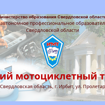
 автономное профессиональное образовате
Свердловской области
ий мотоциклетный 
 Свердловская область, г. Ирбит, ул. Пролетар