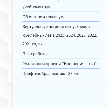
учебному году
Об истории техникума
Виртуальные встречи выпускников
юбилейных лет в 2025, 2024, 2023, 2022,
2021 годах
План работы
Реализация проекта "Наставничество"
Профтехобразованию - 85 лет