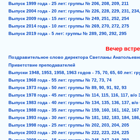
Выпуск 1999 года - 25 лет: группы № 206, 208, 209, 211
Выпуск 2004 года - 20 лет: группы № 226, 228, 229, 231, 234
Выпуск 2009 года - 15 лет: группы № 249, 251, 252, 254
Выпуск 2014 года - 10 лет: группы № 269, 270, 272, 275
Выпуск 2019 года - 5 лет: группы № 289, 290, 292, 295
Вечер встре
Поздравительное слово директора Светланы Анатольевн
Приветствие преподавателей
Выпуски 1948, 1953, 1958, 1963 годов - 75, 70, 65, 60 лет: гру
Выпуск 1968 года - 55 лет: группы № 72, 73, 74
Выпуск 1973 года - 50 лет: группы № 89, 90, 91, 92, 93
Выпуск 1978 года - 45 лет: группы № 114, 115, 116, 117, в/о
Выпуск 1983 года - 40 лет: группы № 134, 135, 136, 137, в/о
Выпуск 1988 года - 35 лет: группы № 159, 160, 161, 162, 16
Выпуск 1993 года - 30 лет: группы № 181, 182, 183, 184, 186
Выпуск 1998 года - 25 лет: группы № 202, 203, 204, 205
Выпуск 2003 года - 20 лет: группы № 222, 223, 224, 225