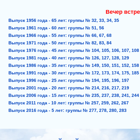
Вечер встре
Выпуск 1956 года - 65 лет: группы № 32, 33, 34, 35
Выпуск 1961 года - 60 лет: группы № 51, 56
Выпуск 1966 года - 55 лет: группы № 66, 67, 68
Выпуск 1971 года - 50 лет: группы № 82, 83, 84
Выпуск 1976 года - 45 лет: группы № 104, 105, 106, 107, 10
Выпуск 1981 года - 40 лет: группы № 126, 127, 128, 129
Выпуск 1986 года - 35 лет: группы № 149, 150, 151, 152, 15
Выпуск 1991 года - 30 лет: группы № 172, 173, 174, 175, 18
Выпуск 1996 года - 25 лет: группы № 194, 195, 196, 197
Выпуск 2001 года - 20 лет: группы № 214, 216, 217, 219
Выпуск 2006 года - 15 лет: группы № 235, 237, 238, 241, 24
Выпуск 2011 года - 10 лет: группы № 257, 259, 262, 267
Выпуск 2016 года - 5 лет: группы № 277, 278, 280, 283