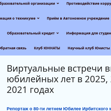
образовательной организации
Противодействие корру
мация о техникуме
Приём в Автономное учреждение
Образовательный кредит
Информация для студен
Обратная связь
Клуб ЮННАТЫ
Научный клуб Юнисты
Виртуальные встречи 
юбилейных лет в 2025, 
2021 годах
Репортаж о 80-ти летнем Юбилее Ирбитского 