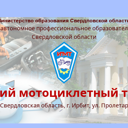
 автономное профессиональное образовате
Свердловской области
ий мотоциклетный 
 Свердловская область, г. Ирбит, ул. Пролетар