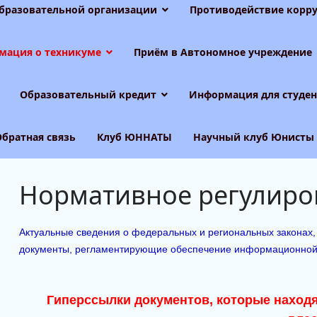
образовательной организации
Противодействие корру
мация о техникуме
Приём в Автономное учреждение
Образовательный кредит
Информация для студен
Обратная связь
Клуб ЮННАТЫ
Научный клуб Юнисты
Нормативное регулиро
Актуальные сведения о федеральных и региональных законах,
документы, регламентирующие обеспечение информационной
Гиперссылки документов, которые находя