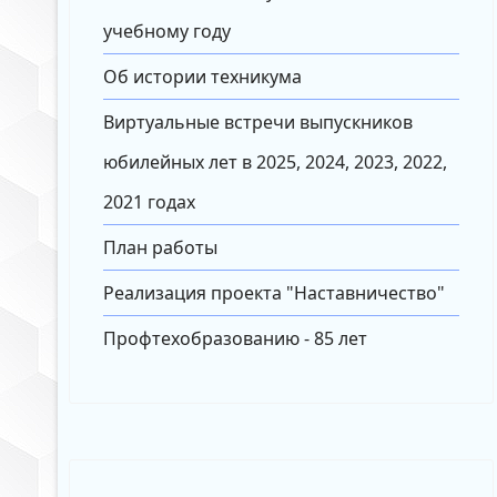
учебному году
Об истории техникума
Виртуальные встречи выпускников
юбилейных лет в 2025, 2024, 2023, 2022,
2021 годах
План работы
Реализация проекта "Наставничество"
Профтехобразованию - 85 лет