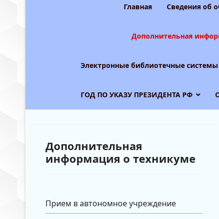
Главная
Сведения об 
Дополнительная инфор
Электронные библиотечные системы
ГОД ПО УКАЗУ ПРЕЗИДЕНТА РФ
Дополнительная
информация о техникуме
Прием в автономное учреждение