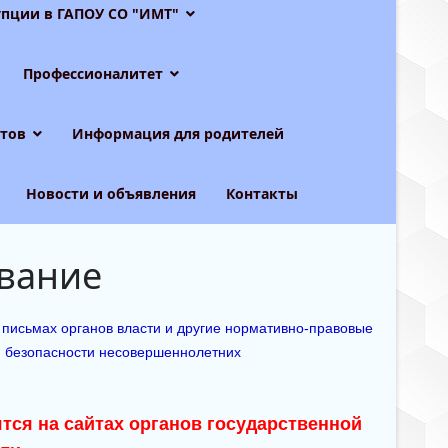
пции в ГАПОУ СО "ИМТ"
Профессионалитет
тов
Информация для родителей
Новости и объявления
Контакты
вание
 письмах органов власти и другие нормативно-правовые
 безопасности несовершеннолетних
тся на сайтах органов государственной