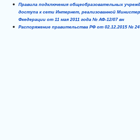
Правила подключения общеобразовательных учрежд
доступа к сети Интернет, реализованной Министер
Фкедерации от 11 мая 2011 года № АФ-12/07 вн
Распоряжение правительства РФ от 02.12.2015 № 2