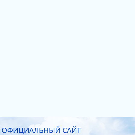
ОФИЦИАЛЬНЫЙ САЙТ