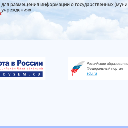
для размещения информации о государственных (мун
учреждениях