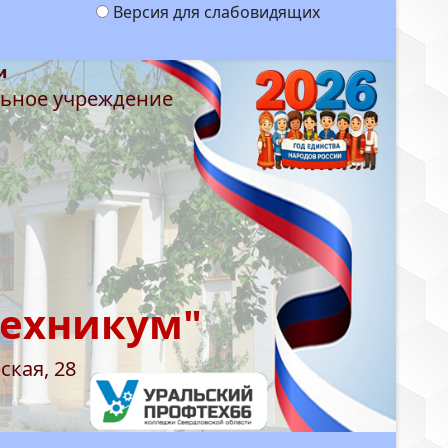
Версия для слабовидящих
льное учреждение
техникум"
ская, 28