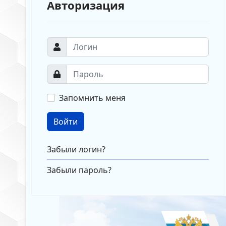
Авторизация
Запомнить меня
Войти
Забыли логин?
Забыли пароль?