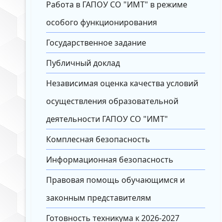
Работа в ГАПОУ СО "ИМТ" в режиме
особого функционирования
Государственное задание
Публичный доклад
Независимая оценка качества условий
осуществления образовательной
деятельности ГАПОУ СО "ИМТ"
Комплесная безопасность
Информационная безопасность
Правовая помощь обучающимся и
законным представителям
Готовность техникума к 2026-2027