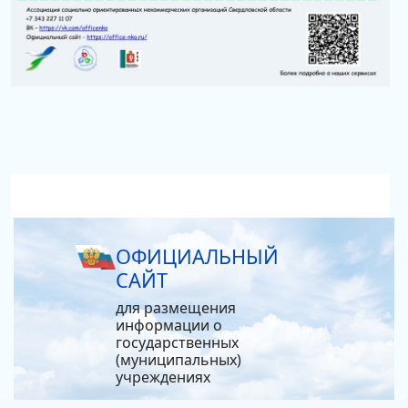
ОФИЦИАЛЬНЫЙ
САЙТ
для размещения
информации о
государственных
(муниципальных)
учреждениях