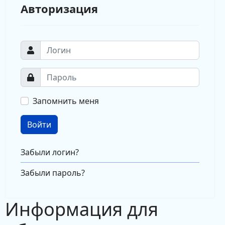
Авторизация
Запомнить меня
Войти
Забыли логин?
Забыли пароль?
Информация для