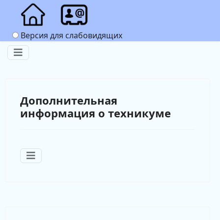
Версия для слабовидящих
Дополнительная
информация о техникуме