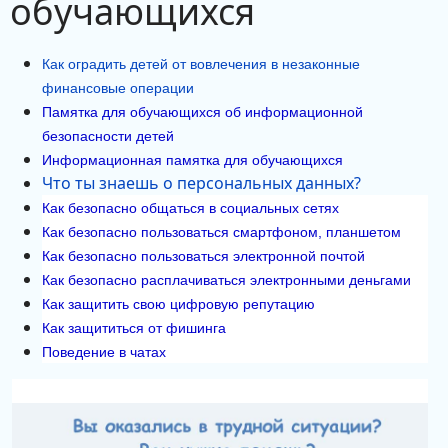
обучающихся
Как оградить детей от вовлечения в незаконные
финансовые операции
Памятка для обучающихся об информационной
безопасности детей
Информационная памятка для обучающихся
Что ты знаешь о персональных данных?
Как безопасно общаться в социальных сетях
Как безопасно пользоваться смартфоном, планшетом
Как безопасно пользоваться электронной почтой
Как безопасно расплачиваться электронными деньгами
Как защитить свою цифровую репутацию
Как защититься от фишинга
Поведение в чатах