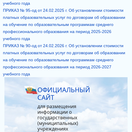
учебного года
ПРИКАЗ № 95-од от 24.02.2025 г. Об установлении стоимости
платных образовательных услуг по договорам об образовании
на обучение по образовательным программам среднего
профессионального образования на период 2025-2026
учебного года
ПРИКАЗ № 90-од от 24.02.2026 г. Об установлении стоимости
платных образовательных услуг по договорам об образовании
на обучение по образовательным программам среднего
профессионального образования на период 2026-2027
учебного года
ОФИЦИАЛЬНЫЙ
САЙТ
для размещения
информации о
государственных
(муниципальных)
учреждениях