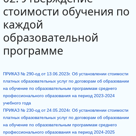
стоимости обучения по
каждой
образовательной
программе
ПРИКАЗ № 290-од от 13.06.2023г. Об установлении стоимости
платных образовательных услуг по договорам об образовании
на обучение по образовательным программам среднего
профессионального образования на период 2023-2024
учебного года
ПРИКАЗ № 230-од от 24.05.2024г. Об установлении стоимости
платных образовательных услуг по договорам об образовании
на обучение по образовательным программам среднего
профессионального образования на период 2024-2025