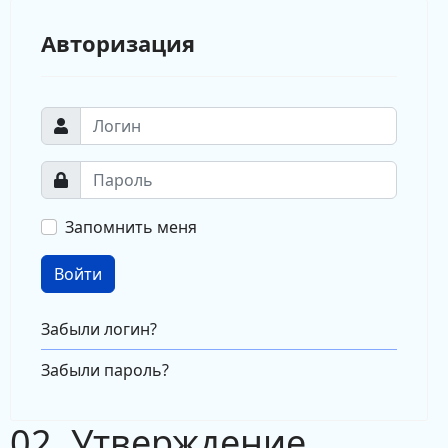
Авторизация
Запомнить меня
Войти
Забыли логин?
Забыли пароль?
02. Утверждение