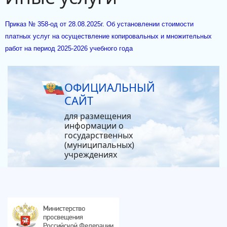
Приказ № 358-од от 28.08.2025г. Об установлении стоимости
платных услуг на осуществление копировальных и множительных
работ на период 2025-2026 учебного года
ОФИЦИАЛЬНЫЙ
САЙТ
для размещения
информации о
государственных
(муниципальных)
учреждениях