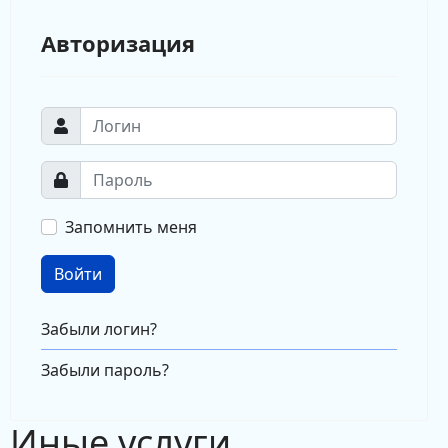
Авторизация
Запомнить меня
Войти
Забыли логин?
Забыли пароль?
Иные услуги