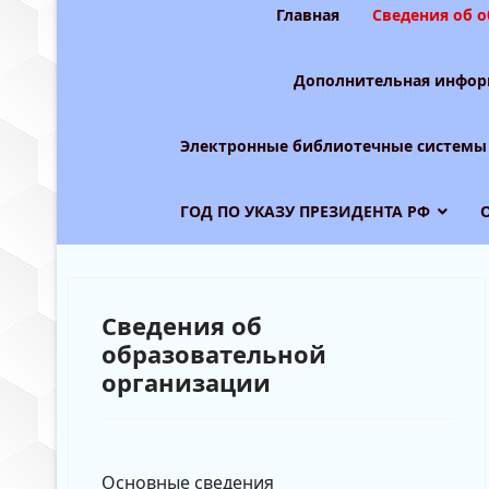
Главная
Сведения об 
Дополнительная инфор
Электронные библиотечные системы
ГОД ПО УКАЗУ ПРЕЗИДЕНТА РФ
Сведения об
образовательной
организации
Основные сведения