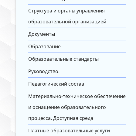
Структура и органы управления
образовательной организацией
Документы
Образование
Образовательные стандарты
Руководство.
Педагогический состав
Материально-техническое обеспечение
и оснащение образовательного
процесса. Доступная среда
Платные образовательные услуги