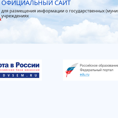
ОФИЦИАЛЬНЫЙ САЙТ
для размещения информации о государственных (мун
учреждениях