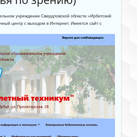
ельном учреждении Свердловской области «Ирбитский
ный центр с выходом в Интернет. Имеется сайт с