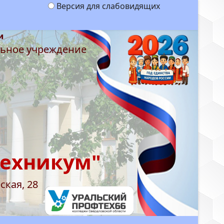
Версия для слабовидящих
льное учреждение
техникум"
ская, 28