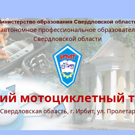
 автономное профессиональное образовате
Свердловской области
ий мотоциклетный 
 Свердловская область, г. Ирбит, ул. Пролетар