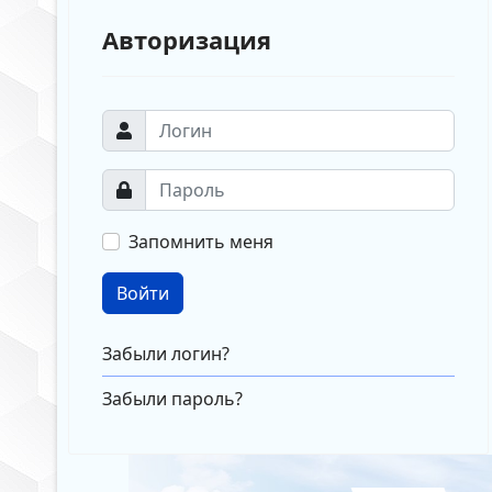
Авторизация
Запомнить меня
Войти
Забыли логин?
Забыли пароль?