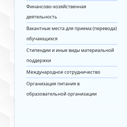
Финансово-хозяйственная
деятельность
Вакантные места для приема (перевода)
обучающихся
Стипендии и иные виды материальной
поддержки
Международное сотрудничество
Организация питания в
образовательной организации