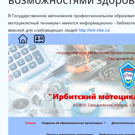
В Государственном автономном профессиональном образоват
мотоциклетный техникум» имеется информационно - библиотеч
версией для слабовидящих людей
http://imt-irbit.ru/
.