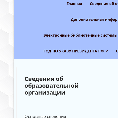
Главная
Сведения об 
Дополнительная инфор
Электронные библиотечные системы
ГОД ПО УКАЗУ ПРЕЗИДЕНТА РФ
Сведения об
образовательной
организации
Основные сведения