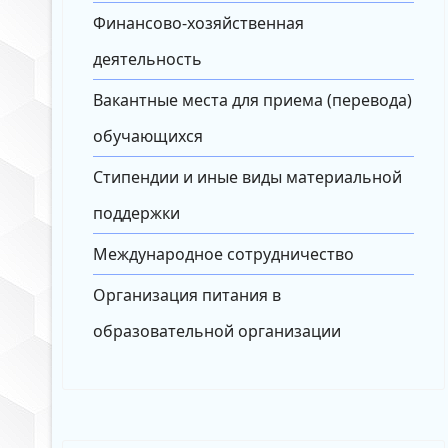
Финансово-хозяйственная
деятельность
Вакантные места для приема (перевода)
обучающихся
Стипендии и иные виды материальной
поддержки
Международное сотрудничество
Организация питания в
образовательной организации