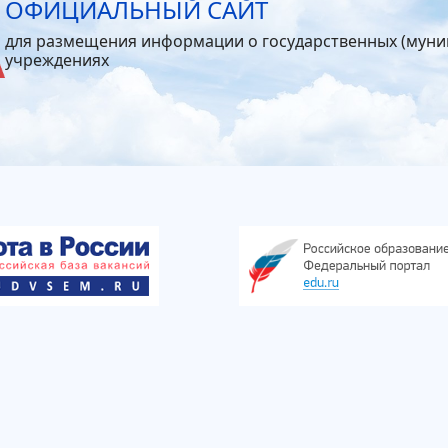
ОФИЦИАЛЬНЫЙ САЙТ
для размещения информации о государственных (мун
учреждениях