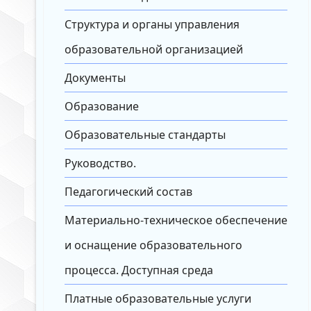
Структура и органы управления
образовательной организацией
Документы
Образование
Образовательные стандарты
Руководство.
Педагогический состав
Материально-техническое обеспечение
и оснащение образовательного
процесса. Доступная среда
Платные образовательные услуги