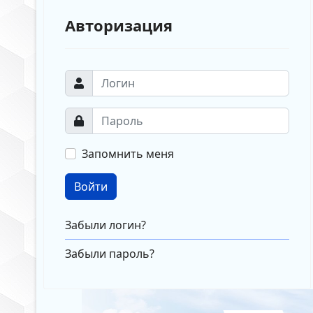
Авторизация
Запомнить меня
Войти
Забыли логин?
Забыли пароль?