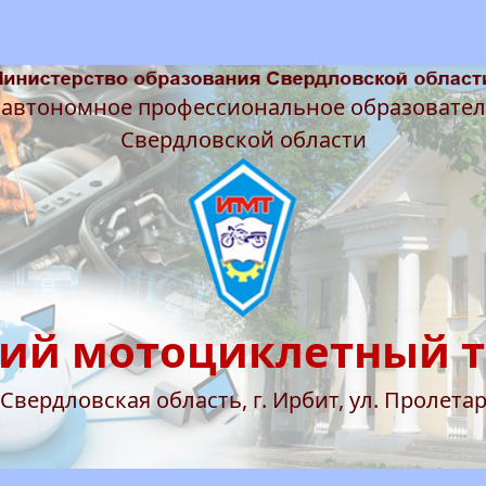
 автономное профессиональное образовате
Свердловской области
ий мотоциклетный 
 Свердловская область, г. Ирбит, ул. Пролетар