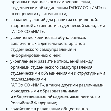
органам студенческого самоуправления,
студенческим объединениям ГАПОУ СО «ИМТ» в
освещении их деятельности;
создание условий для развития социальной,
творческой активности студенческой молодежи
ГАПОУ СО «ИМТ»;
увеличение количества обучающихся,
вовлеченных в деятельность органов
студенческого самоуправления и
информированных о ней;
укрепление и развитие отношений между
органами студенческого самоуправления,
студенческими объединениями и структурными
подразделениями
ГАПОУ СО «ИМТ», а также другими различными
молодежными образовательными
и общественными объединениями региона и
Российской Федерации;
содействие в реализации общественно