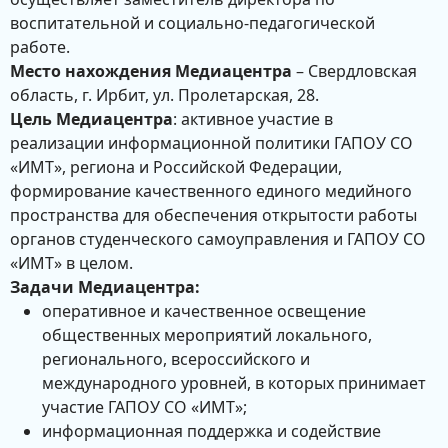
воспитательной и социально-педагогической
работе.
Место нахождения Медиацентра
– Свердловская
область, г. Ирбит, ул. Пролетарская, 28.
Цель Медиацентра
: активное участие в
реализации информационной политики ГАПОУ СО
«ИМТ», региона и Российской Федерации,
формирование качественного единого медийного
пространства для обеспечения открытости работы
органов студенческого самоуправления и ГАПОУ СО
«ИМТ» в целом.
Задачи Медиацентра:
оперативное и качественное освещение
общественных мероприятий локального,
регионального, всероссийского и
международного уровней, в которых принимает
участие ГАПОУ СО «ИМТ»;
информационная поддержка и содействие