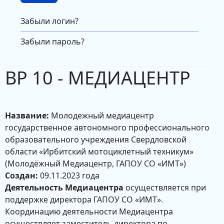
Забыли логин?
Забыли пароль?
ВР 10 - МЕДИАЦЕНТР
Название:
Молодежный медиацентр
государственное автономного профессионального
образовательного учреждения Свердловской
области «Ирбитский мотоциклетный техникум»
(Молодёжный Медиацентр, ГАПОУ СО «ИМТ»)
Создан:
09.11.2023 года
Деятельность Медиацентра
осуществляется при
поддержке директора ГАПОУ СО «ИМТ».
Координацию деятельности Медиацентра
осуществляет заместитель директора по