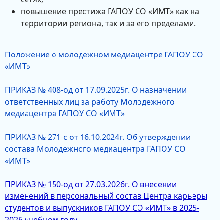
повышение престижа ГАПОУ СО «ИМТ» как на
территории региона, так и за его пределами.
Положение о молодежном медиацентре ГАПОУ СО
«ИМТ»
ПРИКАЗ № 408-од от 17.09.2025г. О назначении
ответственных лиц за работу Молодежного
медиацентра ГАПОУ СО «ИМТ»
ПРИКАЗ № 271-с от 16.10.2024г. Об утверждении
состава Молодежного медиацентра ГАПОУ СО
«ИМТ»
ПРИКАЗ № 150-од от 27.03.2026г. О внесении
изменений в персональный состав Центра карьеры
студентов и выпускников ГАПОУ СО «ИМТ» в 2025-
2026 учебном году