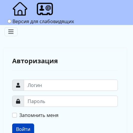
Версия для слабовидящих
Авторизация
Запомнить меня
Войти