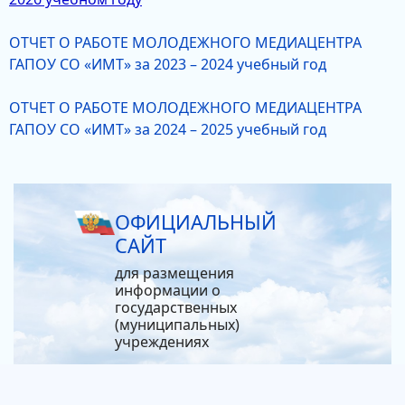
ОТЧЕТ О РАБОТЕ МОЛОДЕЖНОГО МЕДИАЦЕНТРА
ГАПОУ СО «ИМТ» за 2023 – 2024 учебный год
ОТЧЕТ О РАБОТЕ МОЛОДЕЖНОГО МЕДИАЦЕНТРА
ГАПОУ СО «ИМТ» за 2024 – 2025 учебный год
ОФИЦИАЛЬНЫЙ
САЙТ
для размещения
информации о
государственных
(муниципальных)
учреждениях