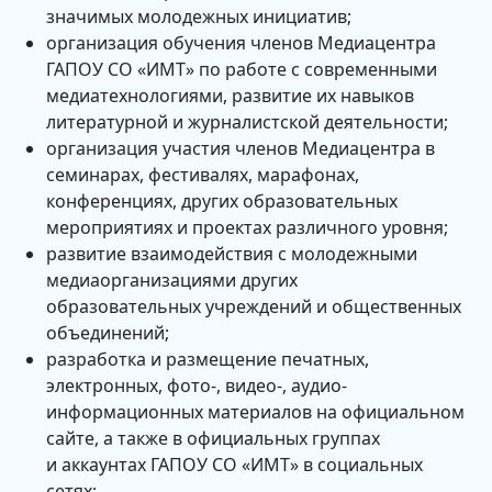
значимых молодежных инициатив;
организация обучения членов Медиацентра
ГАПОУ СО «ИМТ» по работе с современными
медиатехнологиями, развитие их навыков
литературной и журналистской деятельности;
организация участия членов Медиацентра в
семинарах, фестивалях, марафонах,
конференциях, других образовательных
мероприятиях и проектах различного уровня;
развитие взаимодействия с молодежными
медиаорганизациями других
образовательных учреждений и общественных
объединений;
разработка и размещение печатных,
электронных, фото-, видео-, аудио-
информационных материалов на официальном
сайте, а также в официальных группах
и аккаунтах ГАПОУ СО «ИМТ» в социальных
сетях;