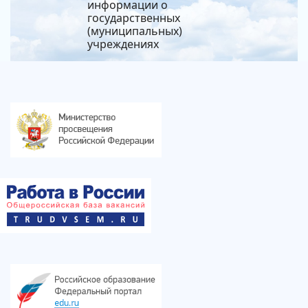
информации о
государственных
(муниципальных)
учреждениях