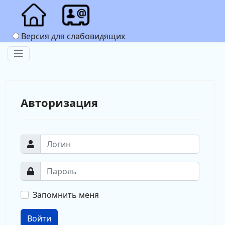
Версия для слабовидящих
Авторизация
Запомнить меня
Войти