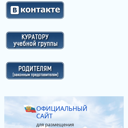
ОФИЦИАЛЬНЫЙ
САЙТ
для размещения