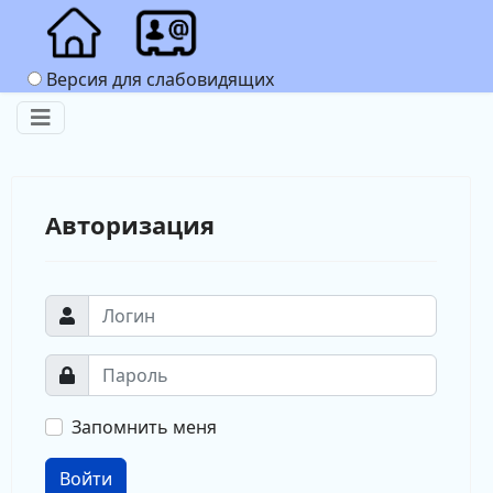
Версия для слабовидящих
Авторизация
Запомнить меня
Войти