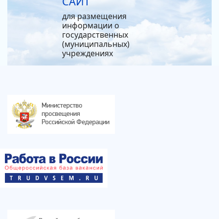
САЙТ
для размещения
информации о
государственных
(муниципальных)
учреждениях