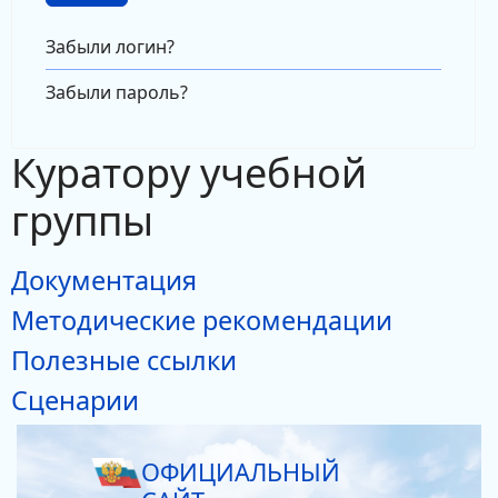
Забыли логин?
Забыли пароль?
Куратору учебной
группы
Документация
Методические рекомендации
Полезные ссылки
Сценарии
ОФИЦИАЛЬНЫЙ