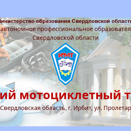
 автономное профессиональное образовате
Свердловской области
ий мотоциклетный 
 Свердловская область, г. Ирбит, ул. Пролетар