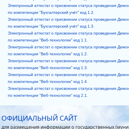
Электронный аттестат о присвоении статуса проведения Дем
по компетенции "Бухгалтерский учёт" код 1.2.
Электронный аттестат о присвоении статуса проведения Дем
по компетенции "Бухгалтерский учёт" код 1.3.
Электронный аттестат о присвоении статуса проведения Дем
по компетенции "Веб-технологии" код 1.1.
Электронный аттестат о присвоении статуса проведения Дем
по компетенции "Веб-технологии" код 1.2.
Электронный аттестат о присвоении статуса проведения Дем
по компетенции "Веб-технологии" код 1.3.
Электронный аттестат о присвоении статуса проведения Дем
по компетенции "Веб-технологии" код 1.4.
Электронный аттестат о присвоении статуса проведения Дем
по компетенции "Веб-технологии" код 2.1.
ОФИЦИАЛЬНЫЙ САЙТ
для размещения информации о государственных (мун