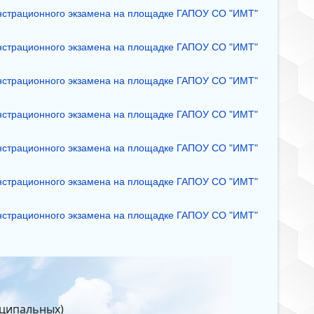
онстрационного экзамена на площадке ГАПОУ СО "ИМТ"
онстрационного экзамена на площадке ГАПОУ СО "ИМТ"
онстрационного экзамена на площадке ГАПОУ СО "ИМТ"
онстрационного экзамена на площадке ГАПОУ СО "ИМТ"
онстрационного экзамена на площадке ГАПОУ СО "ИМТ"
онстрационного экзамена на площадке ГАПОУ СО "ИМТ"
онстрационного экзамена на площадке ГАПОУ СО "ИМТ"
иципальных)