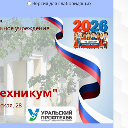
Версия для слабовидящих
льное учреждение
техникум"
ская, 28