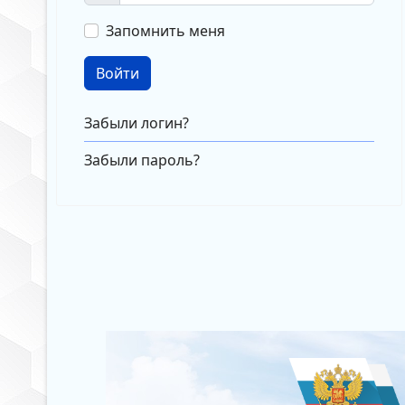
Запомнить меня
Войти
Забыли логин?
Забыли пароль?