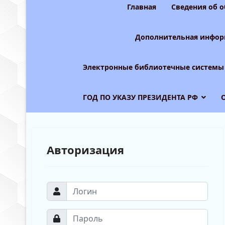
Главная
Сведения об 
Дополнительная инфор
Электронные библиотечные системы
ГОД ПО УКАЗУ ПРЕЗИДЕНТА РФ
Авторизация