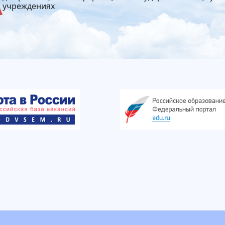
учреждениях