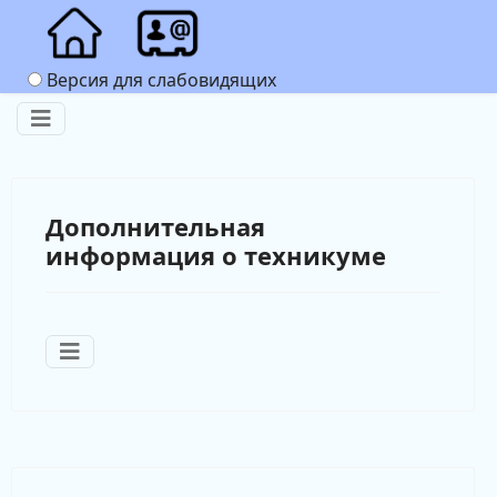
Версия для слабовидящих
Дополнительная
информация о техникуме