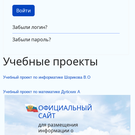
Войти
Забыли логин?
Забыли пароль?
Учебные проекты
Учебный проект по информатике Шорикова В.О
Учебный проект по математике Дубских А
ОФИЦИАЛЬНЫЙ
САЙТ
для размещения
информации о