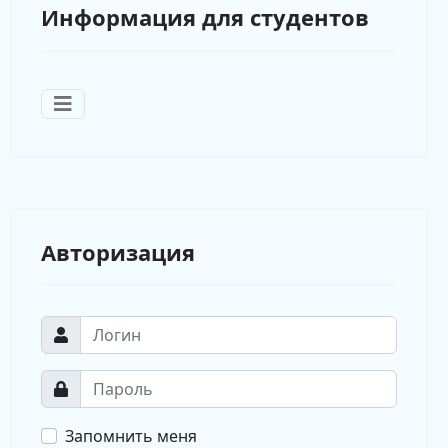
Информация для студентов
Авторизация
Запомнить меня