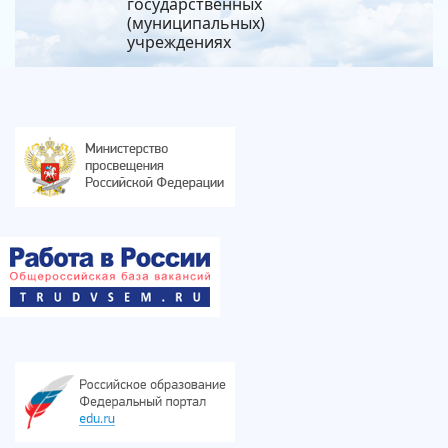
государственных
(муниципальных)
учреждениях