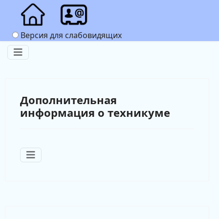
Версия для слабовидящих
Дополнительная
информация о техникуме