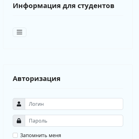
Информация для студентов
Авторизация
Запомнить меня