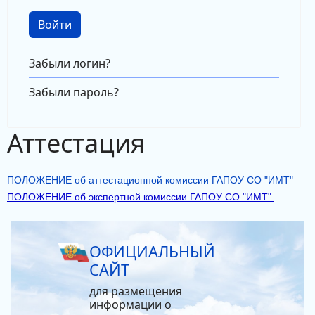
Войти
Забыли логин?
Забыли пароль?
Аттестация
ПОЛОЖЕНИЕ об аттестационной комиссии ГАПОУ СО "ИМТ"
ПОЛОЖЕНИЕ об экспертной комиссии ГАПОУ СО "ИМТ"
ОФИЦИАЛЬНЫЙ
САЙТ
для размещения
информации о