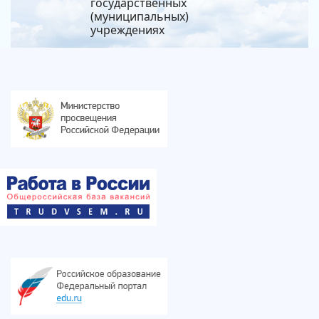
государственных
(муниципальных)
учреждениях