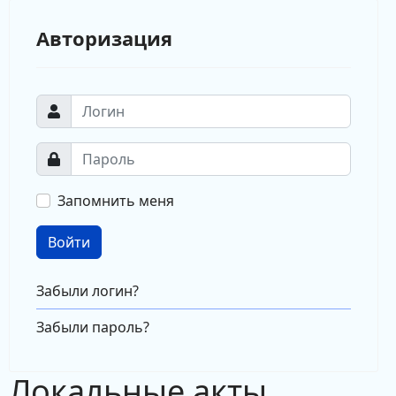
Авторизация
Запомнить меня
Войти
Забыли логин?
Забыли пароль?
Локальные акты