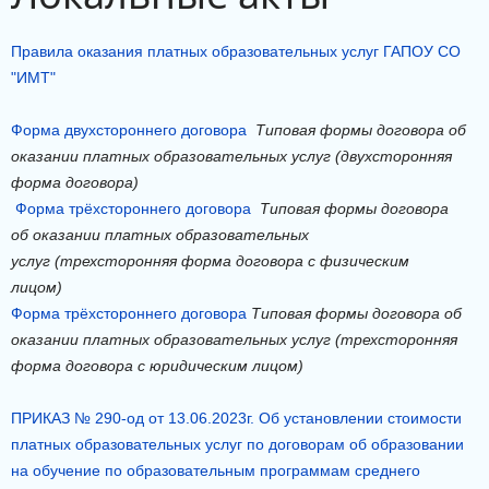
Правила оказания платных образовательных услуг ГАПОУ СО
"ИМТ"
Форма двухстороннего договора
Типовая формы договора об
оказании
платных образовательных услуг
(двухсторонняя
форма договора)
Форма трёхстороннего договора
Типовая формы договора
об оказании
платных образовательных
услуг
(трехсторонняя форма договора с
физическим
лицом)
Форма трёхстороннего договора
Типовая формы договора об
оказании
платных образовательных услуг
(трехсторонняя
форма договора с
юридическим лицом)
ПРИКАЗ № 290-од от 13.06.2023г. Об установлении стоимости
платных образовательных услуг по договорам об образовании
на обучение по образовательным программам среднего