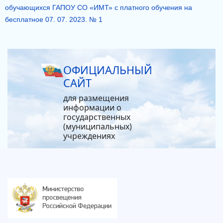
обучающихся ГАПОУ СО «ИМТ» с платного обучения на
бесплатное 07. 07. 2023. № 1
ОФИЦИАЛЬНЫЙ
САЙТ
для размещения
информации о
государственных
(муниципальных)
учреждениях