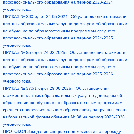
профессионального образования на период 2023-2024
учебного года
ПРИКАЗ № 230-од от 24.05.2024г. Об установлении стоимости
платных образовательных услуг по договорам об образовании
на обучение по образовательным программам среднего
профессионального образования на период 2024-2025
учебного года
ПРИКАЗ № 95-од от 24.02.2025 г. Об установлении стоимости
платных образовательных услуг по договорам об образовании
на обучение по образовательным программам среднего
профессионального образования на период 2025-2026
учебного года
ПРИКАЗ № 370/1-од от 29.08.2025 г. Об установлении
стоимости платных образовательных услуг по договорам об
образовании на обучение по образовательным программам
среднего профессионального образования для группы нового
набора заочной формы обучения № 38 на период 2025-2026
учебного года
ПРОТОКОЛ Заседание специальной комиссии по переходу