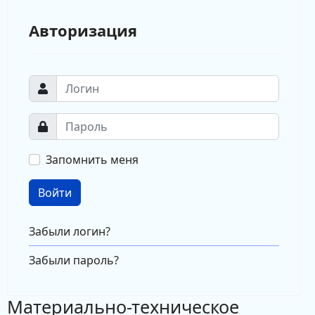
Авторизация
Запомнить меня
Войти
Забыли логин?
Забыли пароль?
Материально-техническое