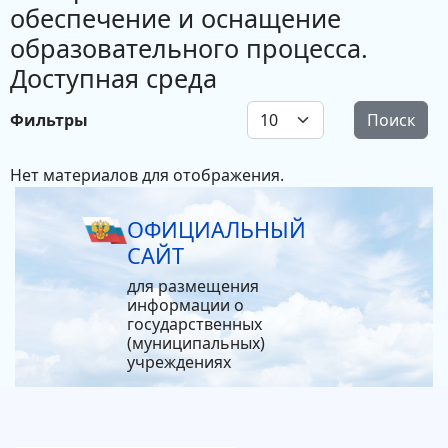
обеспечение и оснащение
образовательного процесса.
Доступная среда
Кол-во строк:
Фильтры
Поиск
Нет материалов для отображения.
ОФИЦИАЛЬНЫЙ
САЙТ
для размещения
информации о
государственных
(муниципальных)
учреждениях