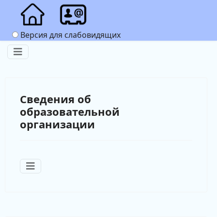
Версия для слабовидящих
Сведения об
образовательной
организации