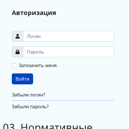
Авторизация
Запомнить меня
Войти
Забыли логин?
Забыли пароль?
03. Нормативные