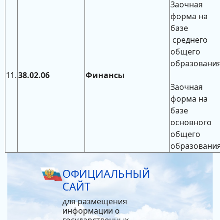
Заочная
форма на
базе
среднего
общего
образовани
11.
38.02.06
Финансы
Заочная
форма на
базе
основного
общего
образовани
ОФИЦИАЛЬНЫЙ
САЙТ
для размещения
информации о