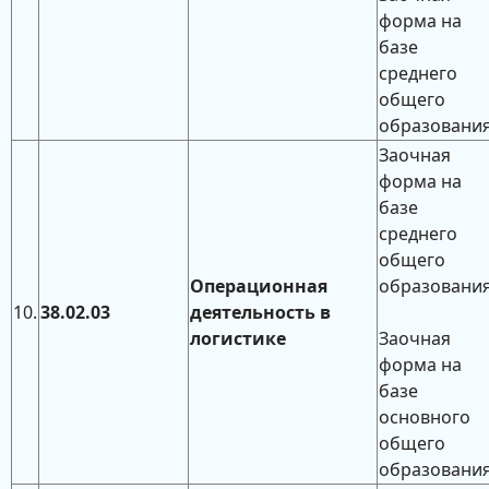
форма на
базе
среднего
общего
образовани
Заочная
форма на
базе
среднего
общего
Операционная
образовани
10.
38.02.03
деятельность в
логистике
Заочная
форма на
базе
основного
общего
образовани